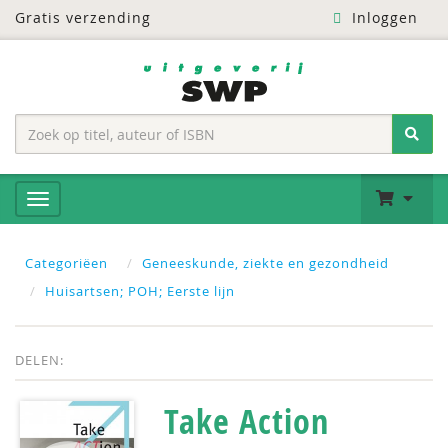
Gratis verzending
Inloggen
Categoriëen
Geneeskunde, ziekte en gezondheid
Huisartsen; POH; Eerste lijn
DELEN:
Take Action