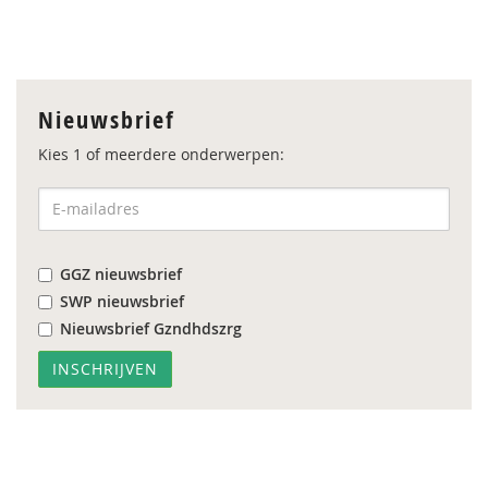
Nieuwsbrief
Kies 1 of meerdere onderwerpen:
GGZ nieuwsbrief
SWP nieuwsbrief
Nieuwsbrief Gzndhdszrg