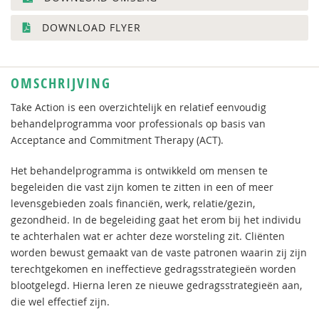
DOWNLOAD FLYER
OMSCHRIJVING
Take Action is een overzichtelijk en relatief eenvoudig
behandelprogramma voor professionals op basis van
Acceptance and Commitment Therapy (ACT).
Het behandelprogramma is ontwikkeld om mensen te
begeleiden die vast zijn komen te zitten in een of meer
levensgebieden zoals financiën, werk, relatie/gezin,
gezondheid. In de begeleiding gaat het erom bij het individu
te achterhalen wat er achter deze worsteling zit. Cliënten
worden bewust gemaakt van de vaste patronen waarin zij zijn
terechtgekomen en ineffectieve gedragsstrategieën worden
blootgelegd. Hierna leren ze nieuwe gedragsstrategieën aan,
die wel effectief zijn.