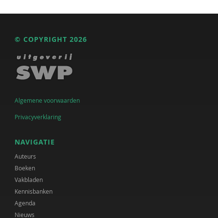
© COPYRIGHT 2026
Algemene voorwaarden
Privacyverklaring
NAVIGATIE
Auteurs
Boeken
Vakbladen
Kennisbanken
Agenda
Nieuws