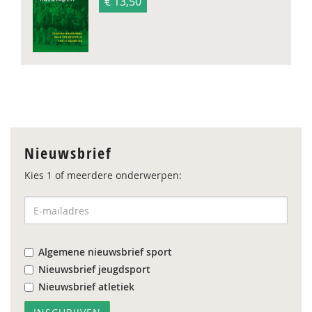
€ 13,50
Nieuwsbrief
Kies 1 of meerdere onderwerpen:
Algemene nieuwsbrief sport
Nieuwsbrief jeugdsport
Nieuwsbrief atletiek