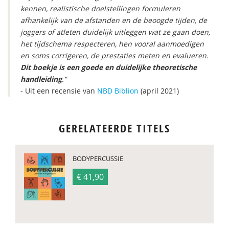
kennen, realistische doelstellingen formuleren
afhankelijk van de afstanden en de beoogde tijden, de
joggers of atleten duidelijk uitleggen wat ze gaan doen,
het tijdschema respecteren, hen vooral aanmoedigen
en soms corrigeren, de prestaties meten en evalueren.
Dit boekje is een goede en duidelijke theoretische
handleiding
.”
- Uit een recensie van
NBD Biblion
(april 2021)
GERELATEERDE TITELS
BODYPERCUSSIE
€ 41,90