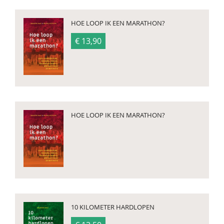
HOE LOOP IK EEN MARATHON?
€ 13,90
HOE LOOP IK EEN MARATHON?
10 KILOMETER HARDLOPEN