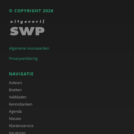
© COPYRIGHT 2026
Algemene voorwaarden
Privacyverklaring
NAVIGATIE
Auteurs
Boeken
Vakbladen
Kennisbanken
Agenda
Nieuws
Klantenservice
Vacatures