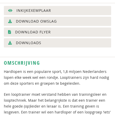
INKIJKEXEMPLAAR
DOWNLOAD OMSLAG
DOWNLOAD FLYER
DOWNLOADS
OMSCHRIJVING
Hardlopen is een populaire sport, 1,8 miljoen Nederlanders
lopen elke week wel een rondje. Looptrainers zijn hard nodig
om deze sporters en groepen te begeleiden.
Een looptrainer moet verstand hebben van trainingsleer en
looptechniek. Maar het belangrijkste is dat een trainer een
hele goede (op)leider en leraar is. Een training geven is
lesgeven. Een trainer wil een hardloper of een loopgroep ‘iets’