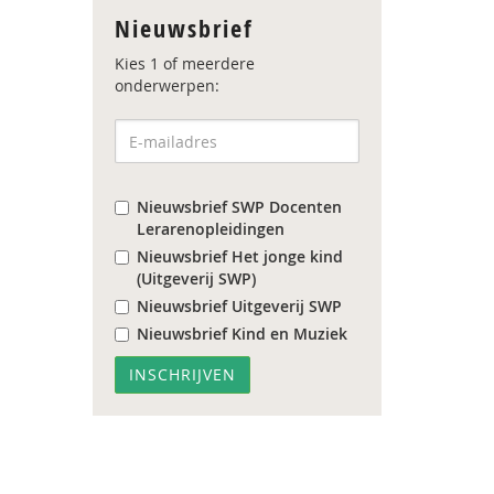
Nieuwsbrief
Kies 1 of meerdere
onderwerpen:
Nieuwsbrief SWP Docenten
Lerarenopleidingen
Nieuwsbrief Het jonge kind
(Uitgeverij SWP)
Nieuwsbrief Uitgeverij SWP
Nieuwsbrief Kind en Muziek