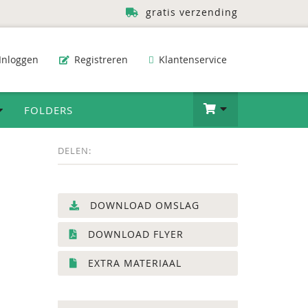
gratis verzending
Inloggen
Registreren
Klantenservice
FOLDERS
DELEN:
DOWNLOAD OMSLAG
DOWNLOAD FLYER
EXTRA MATERIAAL