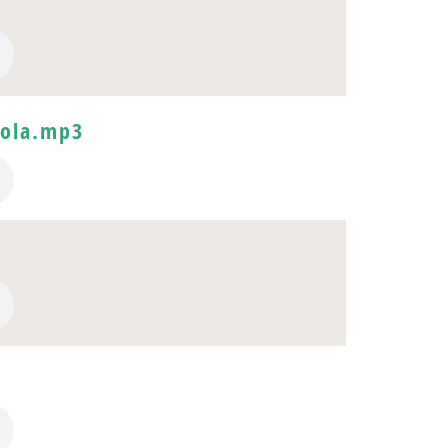
cola.mp3