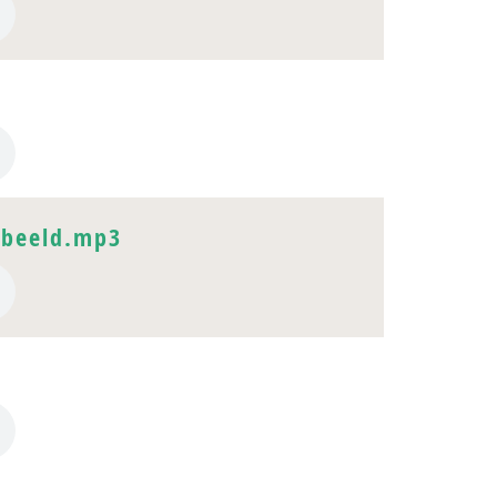
lbeeld.mp3