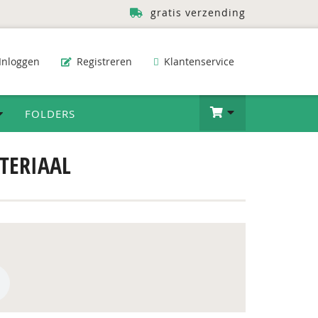
gratis verzending
Inloggen
Registreren
Klantenservice
FOLDERS
TERIAAL