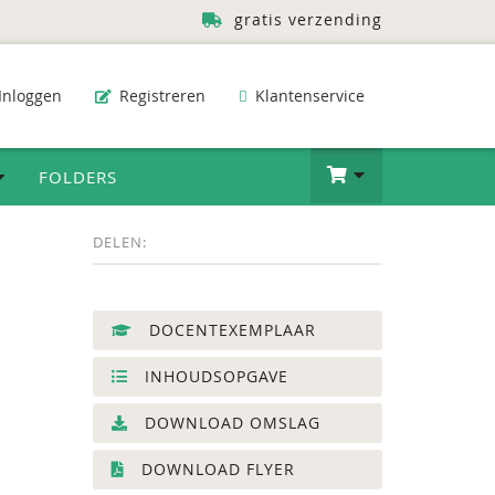
gratis verzending
Inloggen
Registreren
Klantenservice
FOLDERS
DELEN:
DOCENTEXEMPLAAR
INHOUDSOPGAVE
DOWNLOAD OMSLAG
DOWNLOAD FLYER