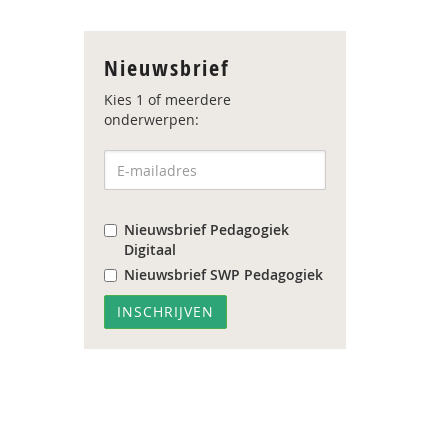
Nieuwsbrief
Kies 1 of meerdere
onderwerpen:
Nieuwsbrief Pedagogiek
Digitaal
Nieuwsbrief SWP Pedagogiek