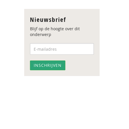
Nieuwsbrief
Blijf op de hoogte over dit
onderwerp