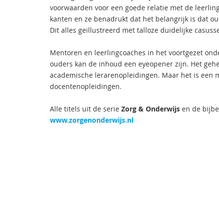
voorwaarden voor een goede relatie met de leerling,
kanten en ze benadrukt dat het belangrijk is dat o
Dit alles geillustreerd met talloze duidelijke casu
Mentoren en leerlingcoaches in het voortgezet ond
ouders kan de inhoud een eyeopener zijn. Het gehe
academische lerarenopleidingen. Maar het is een 
docentenopleidingen.
Alle titels uit de serie
Zorg & Onderwijs
en de bijbe
www.zorgenonderwijs.nl