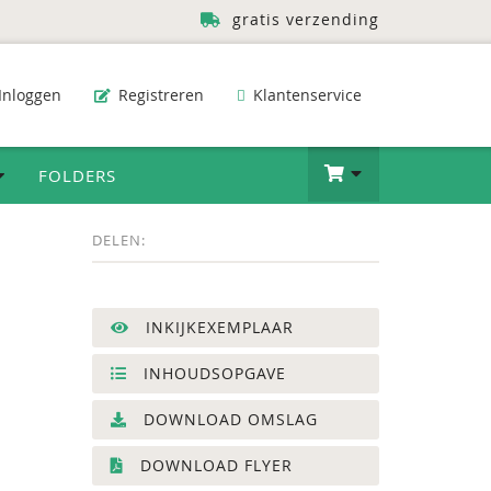
gratis verzending
Inloggen
Registreren
Klantenservice
FOLDERS
DELEN:
INKIJKEXEMPLAAR
INHOUDSOPGAVE
DOWNLOAD OMSLAG
DOWNLOAD FLYER