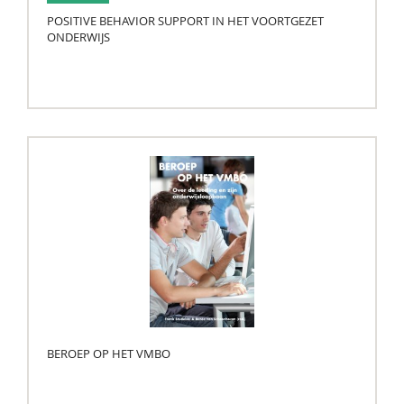
POSITIVE BEHAVIOR SUPPORT IN HET VOORTGEZET
ONDERWIJS
BEROEP OP HET VMBO