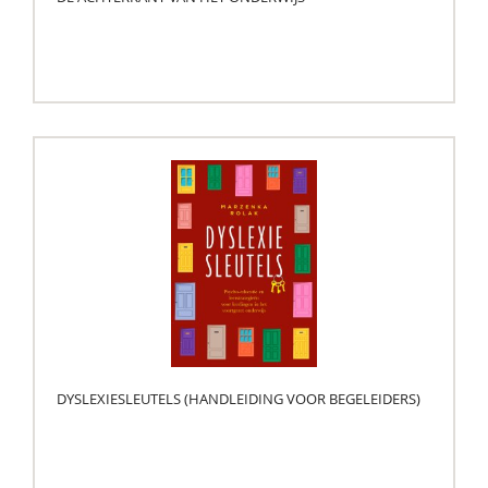
DYSLEXIESLEUTELS (HANDLEIDING VOOR BEGELEIDERS)