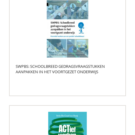
SWPBS: SCHOOLBREED GEDRAGSVRAAGSTUKKEN
AANPAKKEN IN HET VOORTGEZET ONDERWIJS