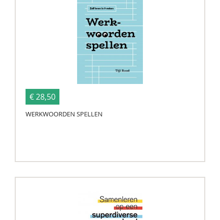
€ 28,50
WERKWOORDEN SPELLEN