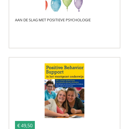
AAN DE SLAG MET POSITIEVE PSYCHOLOGIE
€ 49,50