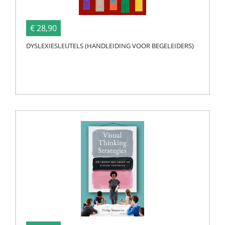
€ 28,90
DYSLEXIESLEUTELS (HANDLEIDING VOOR BEGELEIDERS)