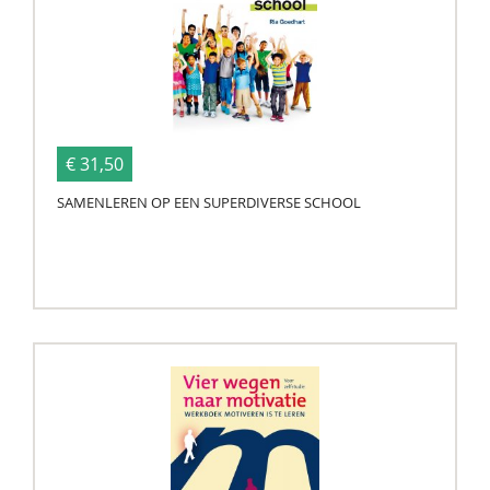
€ 31,50
SAMENLEREN OP EEN SUPERDIVERSE SCHOOL