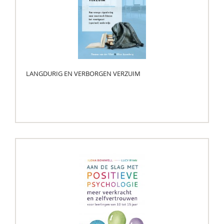
LANGDURIG EN VERBORGEN VERZUIM