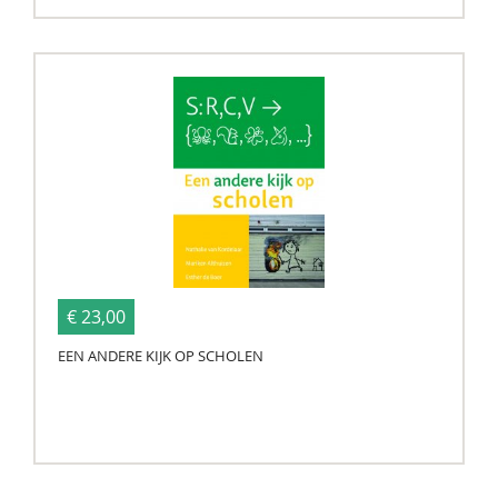
€ 23,00
EEN ANDERE KIJK OP SCHOLEN