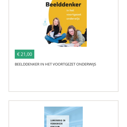
€ 21,00
BEELDDENKER IN HET VOORTGEZET ONDERWIJS