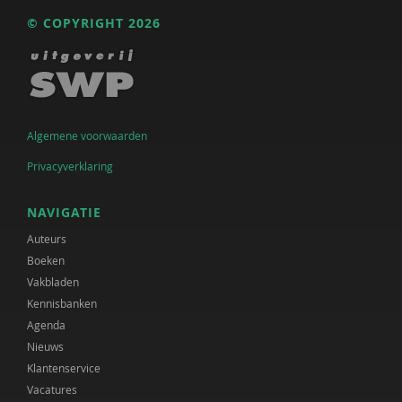
© COPYRIGHT 2026
Algemene voorwaarden
Privacyverklaring
NAVIGATIE
Auteurs
Boeken
Vakbladen
Kennisbanken
Agenda
Nieuws
Klantenservice
Vacatures