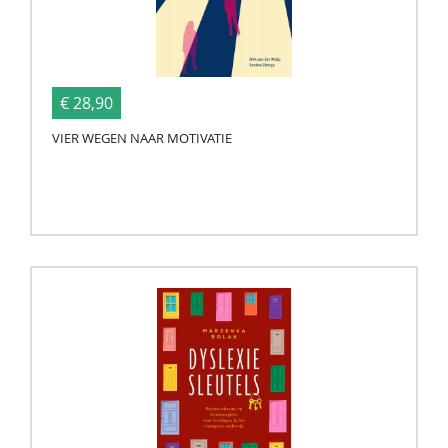
€ 28,90
VIER WEGEN NAAR MOTIVATIE