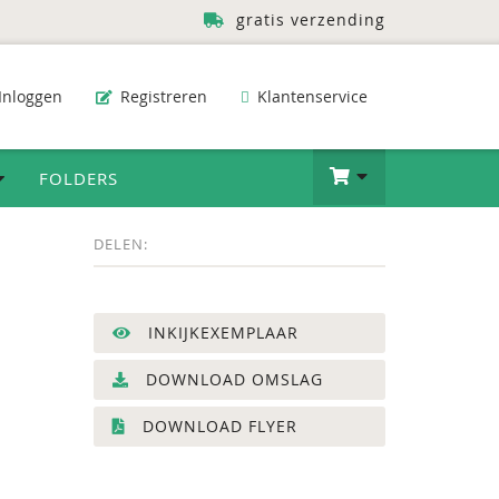
gratis verzending
Inloggen
Registreren
Klantenservice
FOLDERS
DELEN:
INKIJKEXEMPLAAR
DOWNLOAD OMSLAG
DOWNLOAD FLYER