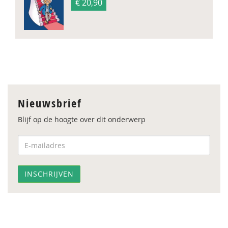
€ 20,90
Nieuwsbrief
Blijf op de hoogte over dit onderwerp