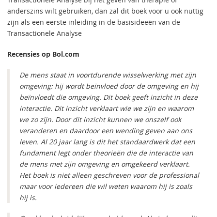
anderszins wilt gebruiken, dan zal dit boek voor u ook nuttig
zijn als een eerste inleiding in de basisideeën van de
Transactionele Analyse
Recensies op Bol.com
De mens staat in voortdurende wisselwerking met zijn
omgeving: hij wordt beïnvloed door de omgeving en hij
beïnvloedt die omgeving. Dit boek geeft inzicht in deze
interactie. Dit inzicht verklaart wie we zijn en waarom
we zo zijn. Door dit inzicht kunnen we onszelf ook
veranderen en daardoor een wending geven aan ons
leven. Al 20 jaar lang is dit het standaardwerk dat een
fundament legt onder theorieën die de interactie van
de mens met zijn omgeving en omgekeerd verklaart.
Het boek is niet alleen geschreven voor de professional
maar voor iedereen die wil weten waarom hij is zoals
hij is.