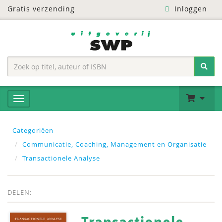
Gratis verzending
Inloggen
Categoriëen
Communicatie, Coaching, Management en Organisatie
Transactionele Analyse
DELEN: