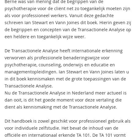
Berne was van mening dat de begrippen van de
psychotherapie voor de cliënt net zo toegankelijk moeten zijn
als voor professioneel werkers. Vanuit deze gedachte
schreven Ian Stewart en Vann Joines dit boek. Hierin geven zij
de begrippen en concepten van de Transactionele Analyse op
een heldere en toegankelijk wijze weer.
De Transactionele Analyse heeft internationale erkenning
verworven als professionele benaderingswijze voor
psychotherapie, counseling, onderwijs en educatie en
managementopleidingen. Ian Stewart en Vann Joines laten u
in dit boek kennismaken met de grote toepassingen van de
Transactionele Analyse.
Nu de Transactionele Analyse in Nederland meer actueel is
dan ooit, is dit het goede moment voor deze vertaling die
dient als kennismaking met de Transactionele Analyse.
Dit handboek is zowel geschikt voor professioneel gebruik als
voor individuele zelfstudie. Het bevat de inhoud van de
officiële en internationaal erkende TA 101. De TA 101 vormt