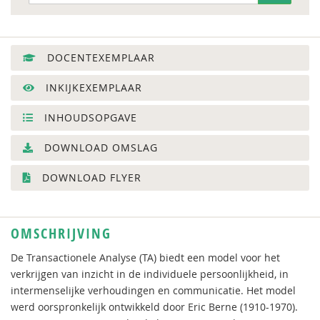
DOCENTEXEMPLAAR
INKIJKEXEMPLAAR
INHOUDSOPGAVE
DOWNLOAD OMSLAG
DOWNLOAD FLYER
OMSCHRIJVING
De Transactionele Analyse (TA) biedt een model voor het
verkrijgen van inzicht in de individuele persoonlijkheid, in
intermenselijke verhoudingen en communicatie. Het model
werd oorspronkelijk ontwikkeld door Eric Berne (1910-1970).