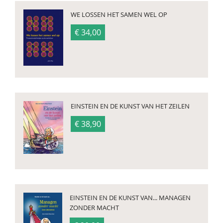
WE LOSSEN HET SAMEN WEL OP
€ 34,00
EINSTEIN EN DE KUNST VAN HET ZEILEN
€ 38,90
EINSTEIN EN DE KUNST VAN... MANAGEN
ZONDER MACHT