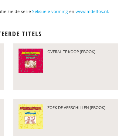
tie zie de serie
Seksuele vorming
en
www.mdelfos.nl.
TEERDE TITELS
OVERAL TE KOOP (EBOOK)
ZOEK DE VERSCHILLEN (EBOOK)