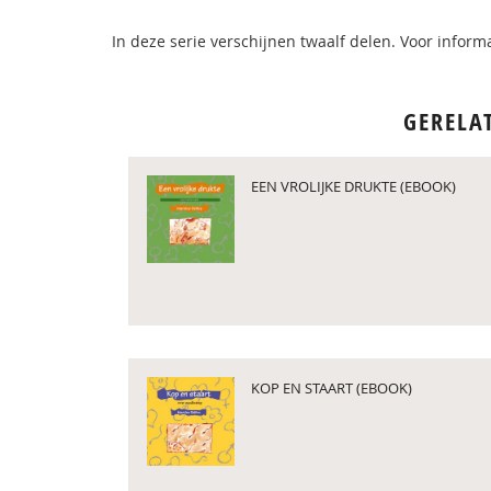
In deze serie verschijnen twaalf delen. Voor informa
GERELA
EEN VROLIJKE DRUKTE (EBOOK)
KOP EN STAART (EBOOK)