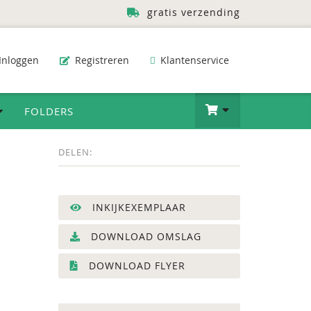
gratis verzending
Inloggen
Registreren
Klantenservice
FOLDERS
DELEN:
INKIJKEXEMPLAAR
DOWNLOAD OMSLAG
DOWNLOAD FLYER