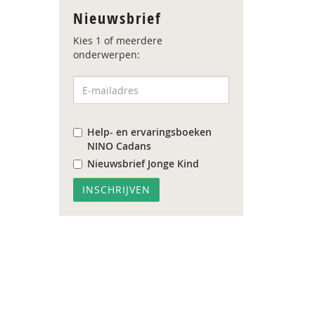
Nieuwsbrief
Kies 1 of meerdere
onderwerpen:
Help- en ervaringsboeken
NINO Cadans
Nieuwsbrief Jonge Kind