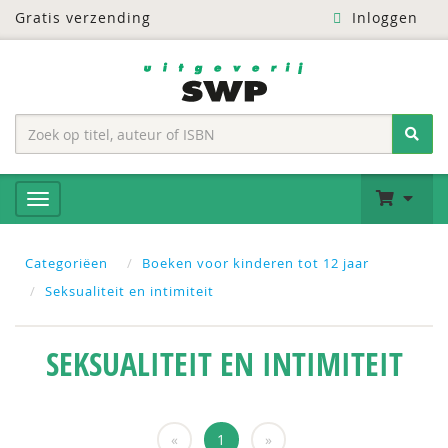
Gratis verzending
Inloggen
Categoriëen
Boeken voor kinderen tot 12 jaar
Seksualiteit en intimiteit
SEKSUALITEIT EN INTIMITEIT
«
1
»