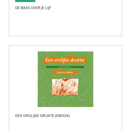
DE BAAS OVER JE LIJF
EEN VROLIJKE DRUKTE (EBOOK)