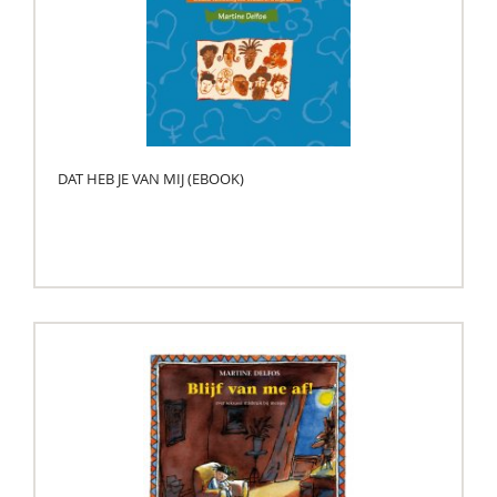
DAT HEB JE VAN MIJ (EBOOK)