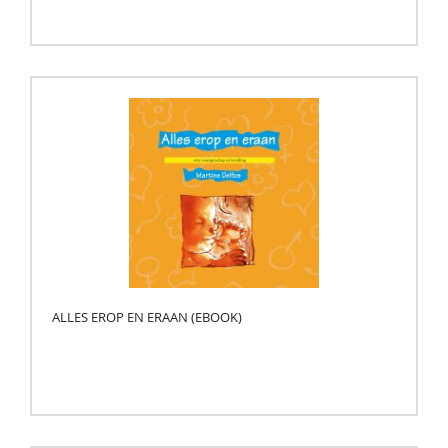
ALLES EROP EN ERAAN (EBOOK)