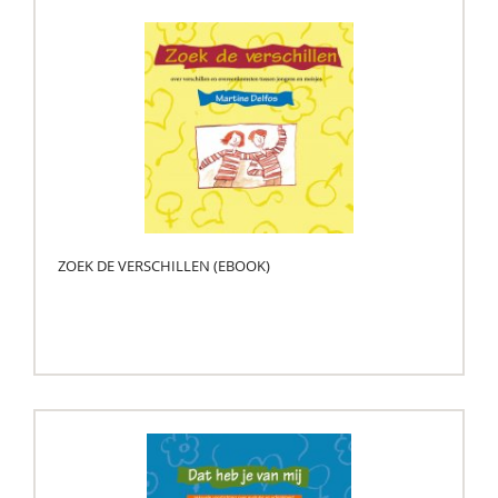
ZOEK DE VERSCHILLEN (EBOOK)