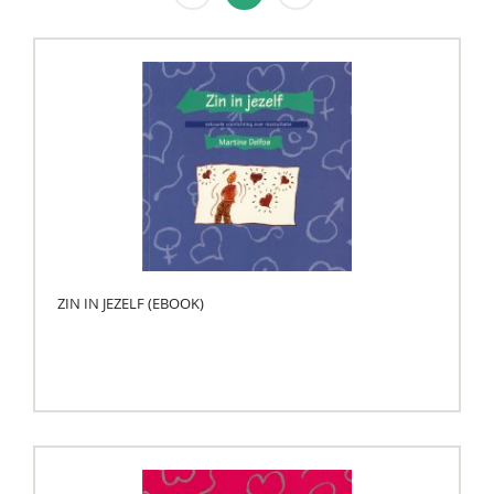
ZIN IN JEZELF (EBOOK)