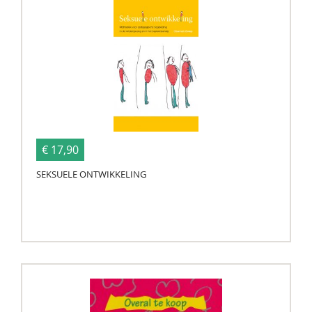
€ 17,90
SEKSUELE ONTWIKKELING