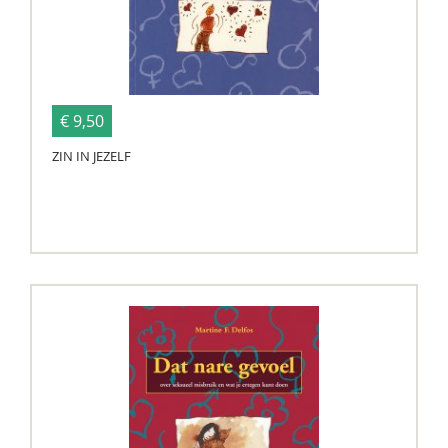
€ 9,50
ZIN IN JEZELF