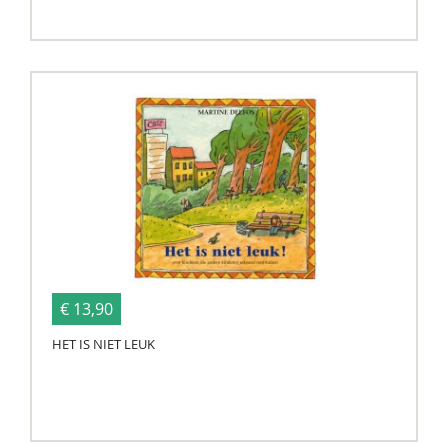
€ 13,90
HET IS NIET LEUK