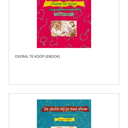
OVERAL TE KOOP (EBOOK)