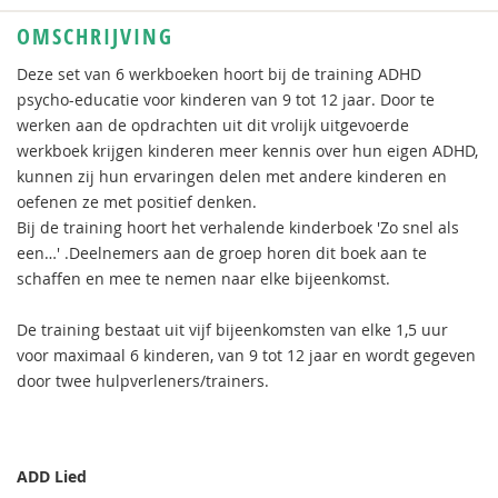
OMSCHRIJVING
Deze set van 6 werkboeken hoort bij de training ADHD
psycho-educatie voor kinderen van 9 tot 12 jaar. Door te
werken aan de opdrachten uit dit vrolijk uitgevoerde
werkboek krijgen kinderen meer kennis over hun eigen ADHD,
kunnen zij hun ervaringen delen met andere kinderen en
oefenen ze met positief denken.
Bij de training hoort het verhalende kinderboek 'Zo snel als
een…' .Deelnemers aan de groep horen dit boek aan te
schaffen en mee te nemen naar elke bijeenkomst.
De training bestaat uit vijf bijeenkomsten van elke 1,5 uur
voor maximaal 6 kinderen, van 9 tot 12 jaar en wordt gegeven
door twee hulpverleners/trainers.
ADD Lied