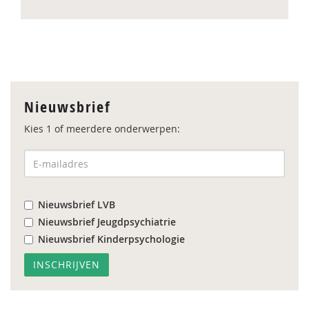
Nieuwsbrief
Kies 1 of meerdere onderwerpen:
Nieuwsbrief LVB
Nieuwsbrief Jeugdpsychiatrie
Nieuwsbrief Kinderpsychologie