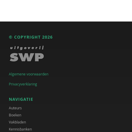
© COPYRIGHT 2026
Algemene voorwaarden
Privacyverklaring
NAVIGATIE
Auteurs
Boeken
Vakbladen
Kennisbanken