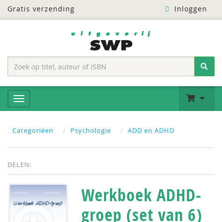
Gratis verzending
Inloggen
Categoriëen
Psychologie
ADD en ADHD
DELEN:
Werkboek ADHD-
groep (set van 6)