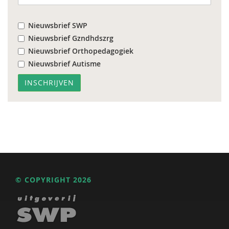
Nieuwsbrief SWP
Nieuwsbrief Gzndhdszrg
Nieuwsbrief Orthopedagogiek
Nieuwsbrief Autisme
© COPYRIGHT 2026