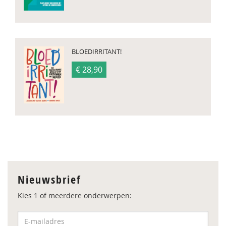
BLOEDIRRITANT!
€ 28,90
Nieuwsbrief
Kies 1 of meerdere onderwerpen: