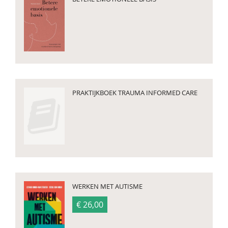
PRAKTIJKBOEK TRAUMA INFORMED CARE
WERKEN MET AUTISME
€ 26,00