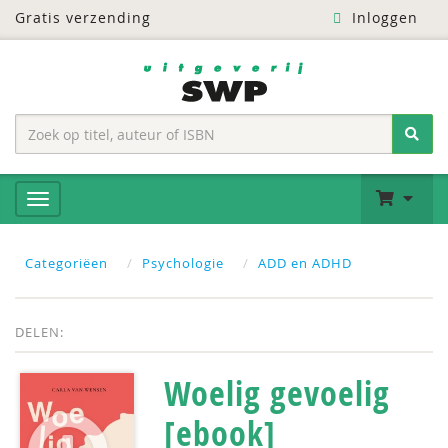
Gratis verzending
Inloggen
Categoriëen
Psychologie
ADD en ADHD
DELEN:
Woelig gevoelig
[ebook]