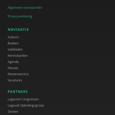
Algemene voorwaarden
Privacyverklaring
NAVIGATIE
Auteurs
Boeken
Vakbladen
Kennisbanken
Agenda
Nieuws
Klantenservice
Vacatures
PARTNERS
Logacom Congressen
Logavak Opleidingsgroep
Zesbee