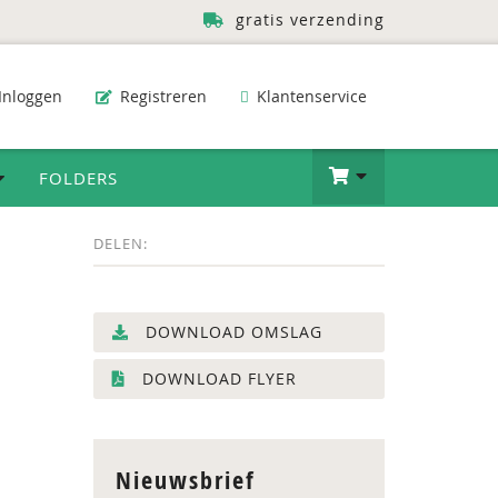
gratis verzending
Inloggen
Registreren
Klantenservice
FOLDERS
DELEN:
DOWNLOAD OMSLAG
DOWNLOAD FLYER
Nieuwsbrief