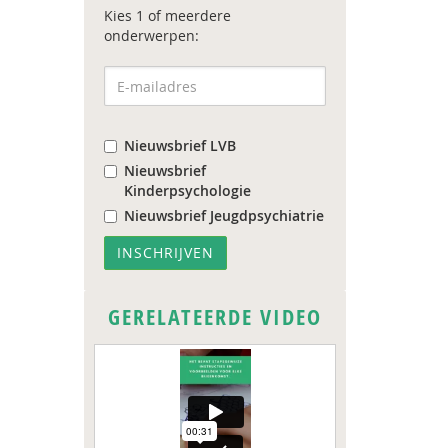
Kies 1 of meerdere
onderwerpen:
Nieuwsbrief LVB
Nieuwsbrief
Kinderpsychologie
Nieuwsbrief Jeugdpsychiatrie
GERELATEERDE VIDEO