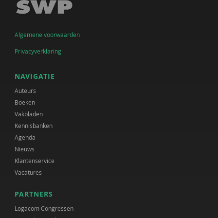
Algemene voorwaarden
Privacyverklaring
NAVIGATIE
Auteurs
Boeken
Vakbladen
Kennisbanken
Agenda
Nieuws
Klantenservice
Vacatures
PARTNERS
Logacom Congressen