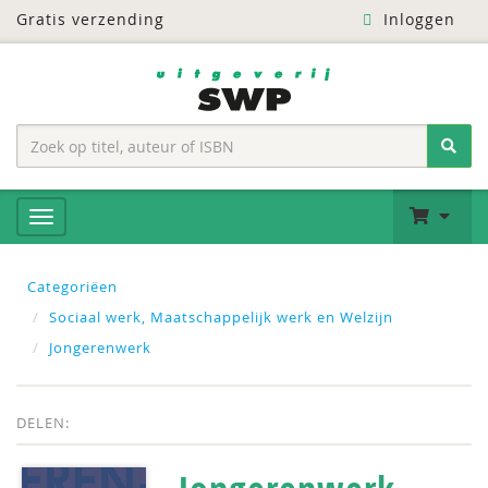
Gratis verzending
Inloggen
Categoriëen
Sociaal werk, Maatschappelijk werk en Welzijn
Jongerenwerk
DELEN: