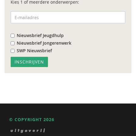
Kies 1 of meerdere onderwerpen:
Nieuwsbrief Jeugdhulp
Nieuwsbrief Jongerenwerk
SWP Nieuwsbrief
© COPYRIGHT 2026