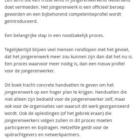
doet vermoeden. Het jongerenwerk is een officieel beroep
geworden en een bijbehorend competentieprofiel wordt
geïntroduceerd.
Een belangrijke stap in een noodzakelijk proces.
Tegelijkertijd blijven veel mensen rondlopen met het gevoel,
dat het jongerenwerk meer zou kunnen zijn dan dat het nu is.
Een proces waarvoor meer nodig is, dan een nieuw profiel
voor de jongerenwerker.
Dit boek tracht concrete handvatten te geven om het
jongerenwerk op een hoger plan te krijgen. Handvatten die
niet alleen zijn bedoeld voor de jongerenwerker zelf, maar
ook voor de organisaties van waaruit dit werk georganiseerd
wordt. Ook de opleidingen (of het gebrek eraan) die
jongerenwerkers volgen zullen in dit proces moeten
participeren en bijdragen. Hetzelfde geldt voor de
opdrachtgevers en netwerkpartners.