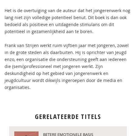
Het is de overtuiging van de auteur dat het jongerenwerk nog
lang niet zijn volledige potentieel benut. Dit boek is dan ook
bedoeld als positieve en uitdagende stimulans om dit
potentieel in gezamenlijkheid aan te boren.
Frank van Strijen werkt ruim vijftien jaar met jongeren, zowel
in de grote steden als daarbuiten. Hij is oprichter van Jeugd
enzo, een organisatie die ondersteuning geeft aan iedereen
die (semi)professioneel met jongeren werkt. Zijn
deskundigheid op het gebied van jongerenwerk en
jeugdcultuur wordt dikwijls ingeroepen door de media en
organisaties.
GERELATEERDE TITELS
BETERE EMOTIONELE BASIS