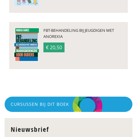
FBT-BEHANDELING BIJ JEUGDIGEN MET
ANOREXIA
€ 20,50
CURSUSSEN BIJ DIT BOEK
Nieuwsbrief