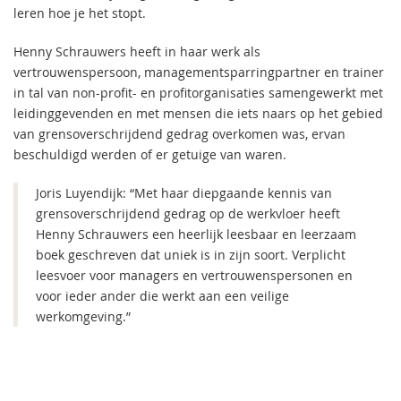
leren hoe je het stopt.
Henny Schrauwers heeft in haar werk als
vertrouwenspersoon, managementsparringpartner en trainer
in tal van non-profit- en profitorganisaties samengewerkt met
leidinggevenden en met mensen die iets naars op het gebied
van grensoverschrijdend gedrag overkomen was, ervan
beschuldigd werden of er getuige van waren.
Joris Luyendijk: “Met haar diepgaande kennis van
grensoverschrijdend gedrag op de werkvloer heeft
Henny Schrauwers een heerlijk leesbaar en leerzaam
boek geschreven dat uniek is in zijn soort. Verplicht
leesvoer voor managers en vertrouwenspersonen en
voor ieder ander die werkt aan een veilige
werkomgeving.”