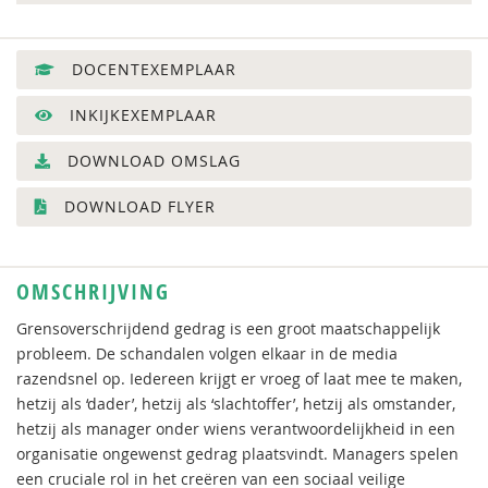
DOCENTEXEMPLAAR
INKIJKEXEMPLAAR
DOWNLOAD OMSLAG
DOWNLOAD FLYER
OMSCHRIJVING
Grensoverschrijdend gedrag is een groot maatschappelijk
probleem. De schandalen volgen elkaar in de media
razendsnel op. Iedereen krijgt er vroeg of laat mee te maken,
hetzij als ‘dader’, hetzij als ‘slachtoffer’, hetzij als omstander,
hetzij als manager onder wiens verantwoordelijkheid in een
organisatie ongewenst gedrag plaatsvindt. Managers spelen
een cruciale rol in het creëren van een sociaal veilige