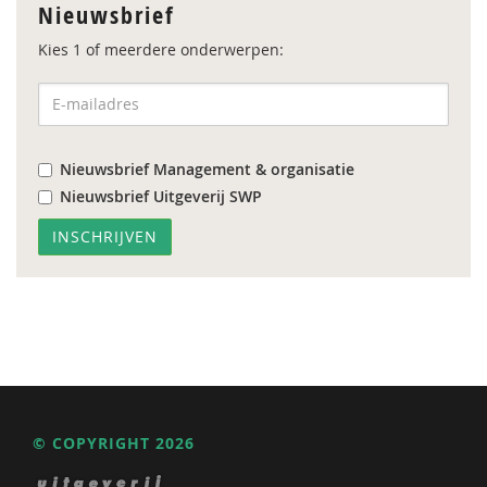
Nieuwsbrief
Kies 1 of meerdere onderwerpen:
Nieuwsbrief Management & organisatie
Nieuwsbrief Uitgeverij SWP
© COPYRIGHT 2026