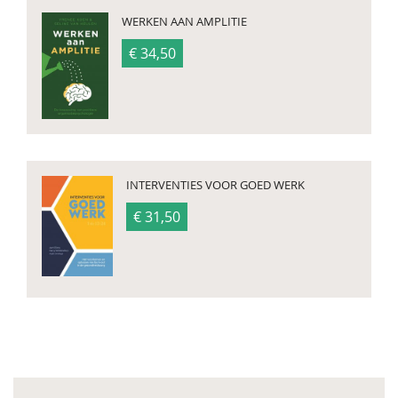
WERKEN AAN AMPLITIE
€ 34,50
INTERVENTIES VOOR GOED WERK
€ 31,50