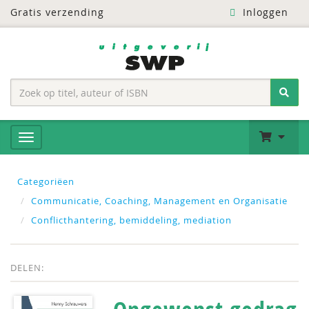
Gratis verzending
Inloggen
Categoriëen
Communicatie, Coaching, Management en Organisatie
Conflicthantering, bemiddeling, mediation
DELEN: