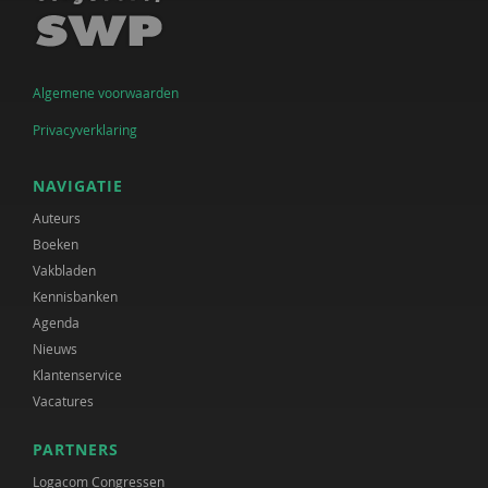
Algemene voorwaarden
Privacyverklaring
NAVIGATIE
Auteurs
Boeken
Vakbladen
Kennisbanken
Agenda
Nieuws
Klantenservice
Vacatures
PARTNERS
Logacom Congressen