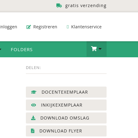
gratis verzending
Inloggen
Registreren
Klantenservice
FOLDERS
DELEN:
DOCENTEXEMPLAAR
INKIJKEXEMPLAAR
DOWNLOAD OMSLAG
DOWNLOAD FLYER