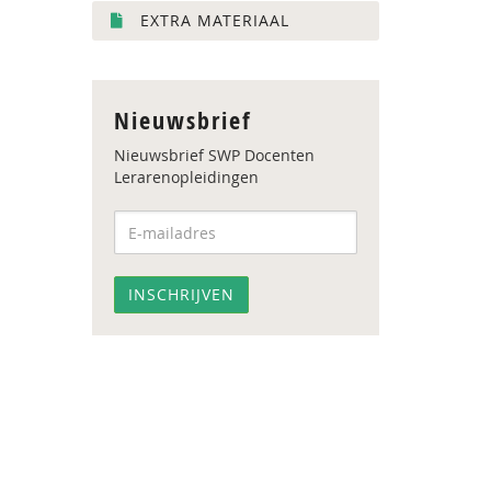
EXTRA MATERIAAL
Nieuwsbrief
Nieuwsbrief SWP Docenten
Lerarenopleidingen