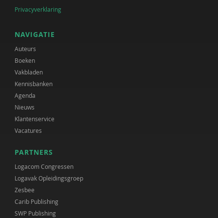
Privacyverklaring
NAVIGATIE
Auteurs
Boeken
Vakbladen
Kennisbanken
Agenda
Nieuws
Klantenservice
Vacatures
PARTNERS
Logacom Congressen
Logavak Opleidingsgroep
Zesbee
Carib Publishing
SWP Publishing