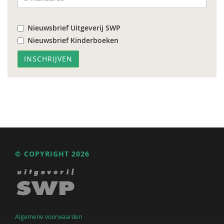
Nieuwsbrief Uitgeverij SWP
Nieuwsbrief Kinderboeken
© COPYRIGHT 2026
Algemene voorwaarden