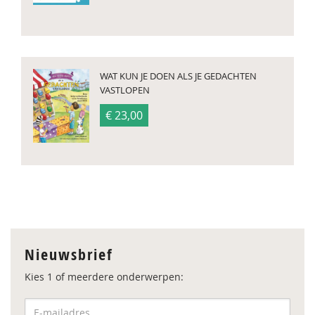
WAT KUN JE DOEN ALS JE GEDACHTEN
VASTLOPEN
€ 23,00
Nieuwsbrief
Kies 1 of meerdere onderwerpen: