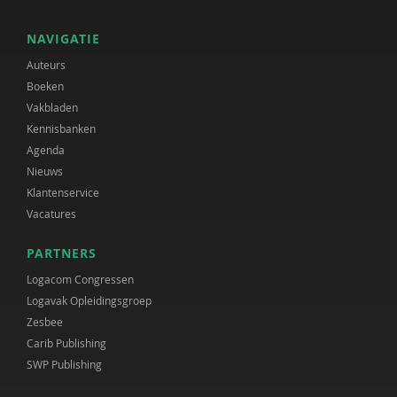
NAVIGATIE
Auteurs
Boeken
Vakbladen
Kennisbanken
Agenda
Nieuws
Klantenservice
Vacatures
PARTNERS
Logacom Congressen
Logavak Opleidingsgroep
Zesbee
Carib Publishing
SWP Publishing