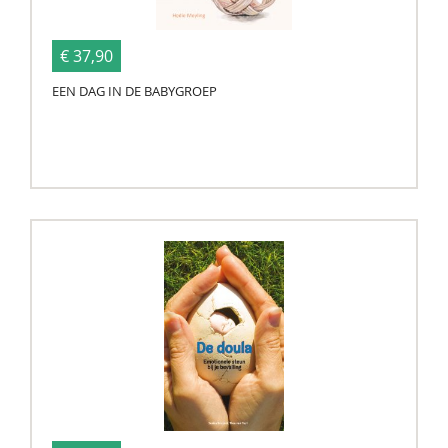
€ 37,90
EEN DAG IN DE BABYGROEP