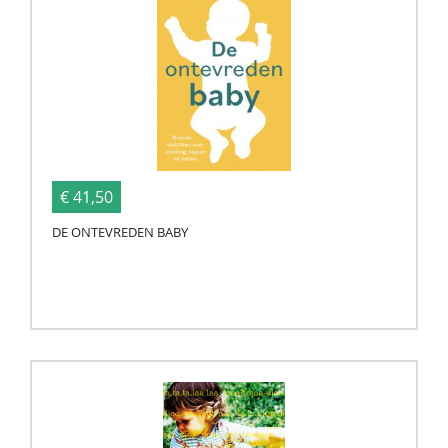
€ 41,50
DE ONTEVREDEN BABY