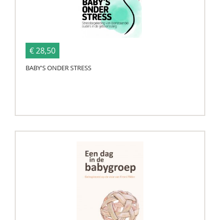
€ 28,50
BABY'S ONDER STRESS