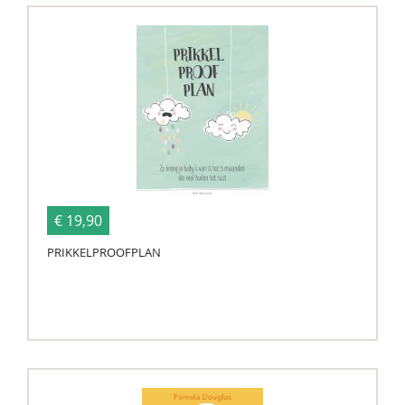
€ 19,90
PRIKKELPROOFPLAN