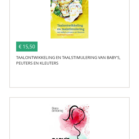
€ 15,50
TAALONTWIKKELING EN TAALSTIMULERING VAN BABY'S,
PEUTERS EN KLEUTERS