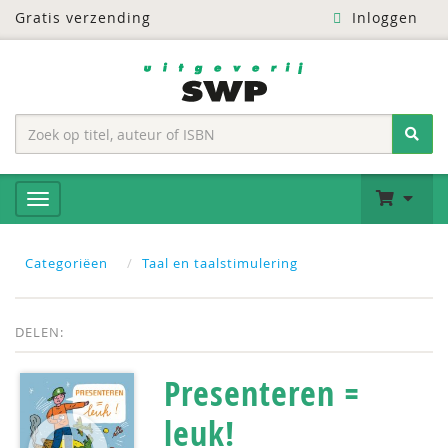
Gratis verzending
Inloggen
Categoriëen
Taal en taalstimulering
DELEN:
Presenteren =
leuk!