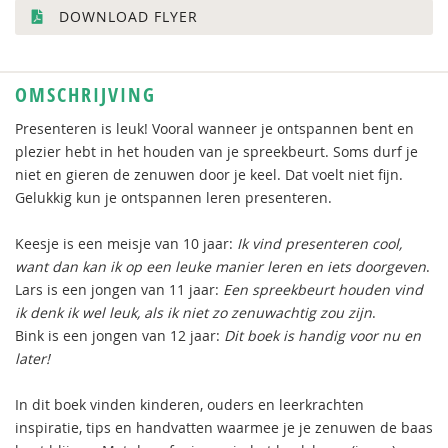
DOWNLOAD FLYER
OMSCHRIJVING
Presenteren is leuk! Vooral wanneer je ontspannen bent en
plezier hebt in het houden van je spreekbeurt. Soms durf je
niet en gieren de zenuwen door je keel. Dat voelt niet fijn.
Gelukkig kun je ontspannen leren presenteren.
Keesje is een meisje van 10 jaar:
Ik vind presenteren cool,
want dan kan ik op een leuke manier leren en iets doorgeven
.
Lars is een jongen van 11 jaar:
Een spreekbeurt houden vind
ik denk ik wel leuk, als ik niet zo zenuwachtig zou zijn
.
Bink is een jongen van 12 jaar:
Dit boek is handig voor nu en
later!
In dit boek vinden kinderen, ouders en leerkrachten
inspiratie, tips en handvatten waarmee je je zenuwen de baas