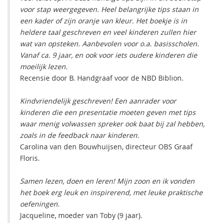
voor stap weergegeven. Heel belangrijke tips staan in
een kader of zijn oranje van kleur. Het boekje is in
heldere taal geschreven en veel kinderen zullen hier
wat van opsteken. Aanbevolen voor o.a. basisscholen.
Vanaf ca. 9 jaar, en ook voor iets oudere kinderen die
moeilijk lezen.
Recensie door B. Handgraaf voor de NBD Biblion.
Kindvriendelijk geschreven! Een aanrader voor
kinderen die een presentatie moeten geven met tips
waar menig volwassen spreker ook baat bij zal hebben,
zoals in de feedback naar kinderen.
Carolina van den Bouwhuijsen, directeur OBS Graaf
Floris.
Samen lezen, doen en leren! Mijn zoon en ik vonden
het boek erg leuk en inspirerend, met leuke praktische
oefeningen.
Jacqueline, moeder van Toby (9 jaar).