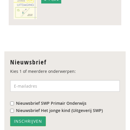
Nieuwsbrief
Kies 1 of meerdere onderwerpen:
Nieuwsbrief SWP Primair Onderwijs
Nieuwsbrief Het jonge kind (Uitgeverij SWP)