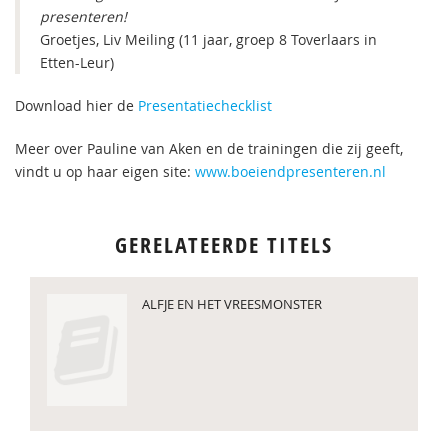
presenteren!
Groetjes, Liv Meiling (11 jaar, groep 8 Toverlaars in
Etten-Leur)
Download hier de
Presentatiechecklist
Meer over Pauline van Aken en de trainingen die zij geeft,
vindt u op haar eigen site:
www.boeiendpresenteren.nl
GERELATEERDE TITELS
ALFJE EN HET VREESMONSTER