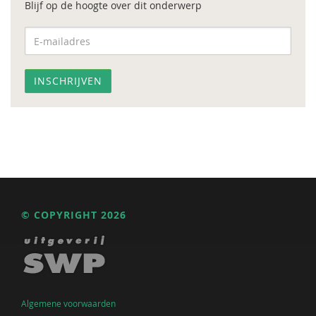
Blijf op de hoogte over dit onderwerp
© COPYRIGHT 2026
Algemene voorwaarden