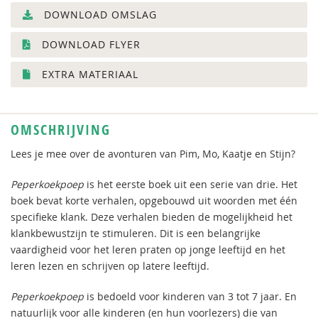
DOWNLOAD OMSLAG
DOWNLOAD FLYER
EXTRA MATERIAAL
OMSCHRIJVING
Lees je mee over de avonturen van Pim, Mo, Kaatje en Stijn?
Peperkoekpoep
is het eerste boek uit een serie van drie. Het
boek bevat korte verhalen, opgebouwd uit woorden met één
specifieke klank. Deze verhalen bieden de mogelijkheid het
klankbewustzijn te stimuleren. Dit is een belangrijke
vaardigheid voor het leren praten op jonge leeftijd en het
leren lezen en schrijven op latere leeftijd.
Peperkoekpoep
is bedoeld voor kinderen van 3 tot 7 jaar. En
natuurlijk voor alle kinderen (en hun voorlezers) die van