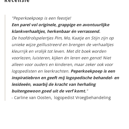
"Peperkoekpoep is een feestje!
Een parel vol originele, grappige en avontuurlijke
klankverhaaltjes, herkenbaar én verrassend.
De hoofdrolspelertjes Pim, Mo, Kaatje en Stijn zijn op
unieke wijze geïllustreerd en brengen de verhaaltjes
kleurrijk en vrolijk tot leven. Met dit boek worden
voorlezen, luisteren, kijken én leren een genot! Niet
alleen voor ouders en kinderen, maar zeker ook voor
logopedisten en leerkrachten.
Peperkoekpoep is een
inspiratiebron en geeft mij logopedische behandel- en
lesideeën, waarbij de kracht van herhaling
buitengewoon goed uit de verf komt.
"
- Carline van Oosten, logopedist Vroegbehandeling