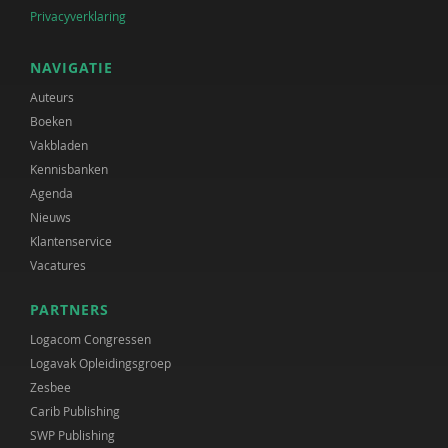
Privacyverklaring
NAVIGATIE
Auteurs
Boeken
Vakbladen
Kennisbanken
Agenda
Nieuws
Klantenservice
Vacatures
PARTNERS
Logacom Congressen
Logavak Opleidingsgroep
Zesbee
Carib Publishing
SWP Publishing