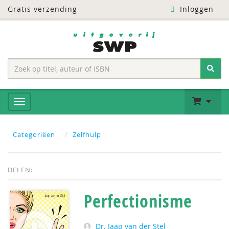
Gratis verzending
Inloggen
Categoriëen
Zelfhulp
DELEN:
Perfectionisme
Dr. Jaap van der Stel