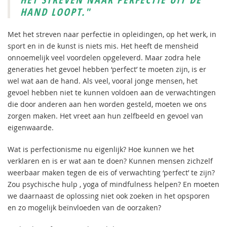
HAND LOOPT."
Met het streven naar perfectie in opleidingen, op het werk, in
sport en in de kunst is niets mis. Het heeft de mensheid
onnoemelijk veel voordelen opgeleverd. Maar zodra hele
generaties het gevoel hebben ‘perfect’ te moeten zijn, is er
wel wat aan de hand. Als veel, vooral jonge mensen, het
gevoel hebben niet te kunnen voldoen aan de verwachtingen
die door anderen aan hen worden gesteld, moeten we ons
zorgen maken. Het vreet aan hun zelfbeeld en gevoel van
eigenwaarde.
Wat is perfectionisme nu eigenlijk? Hoe kunnen we het
verklaren en is er wat aan te doen? Kunnen mensen zichzelf
weerbaar maken tegen de eis of verwachting ‘perfect’ te zijn?
Zou psychische hulp , yoga of mindfulness helpen? En moeten
we daarnaast de oplossing niet ook zoeken in het opsporen
en zo mogelijk beïnvloeden van de oorzaken?