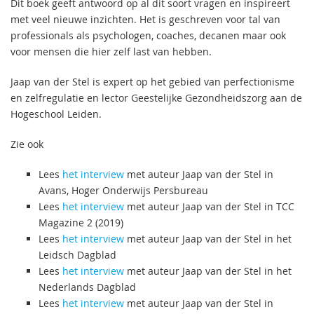
Dit boek geeft antwoord op al dit soort vragen en inspireert
met veel nieuwe inzichten. Het is geschreven voor tal van
professionals als psychologen, coaches, decanen maar ook
voor mensen die hier zelf last van hebben.
Jaap van der Stel is expert op het gebied van perfectionisme
en zelfregulatie en lector Geestelijke Gezondheidszorg aan de
Hogeschool Leiden.
Zie ook
Lees
het interview
met auteur Jaap van der Stel in
Avans, Hoger Onderwijs Persbureau
Lees
het interview
met auteur Jaap van der Stel in TCC
Magazine 2 (2019)
Lees
het interview
met auteur Jaap van der Stel in het
Leidsch Dagblad
Lees
het interview
met auteur Jaap van der Stel in het
Nederlands Dagblad
Lees
het interview
met auteur Jaap van der Stel in