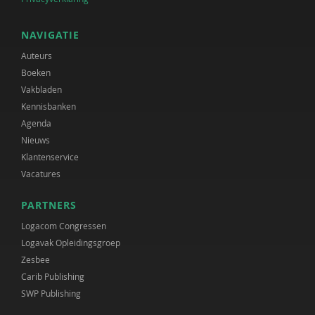
NAVIGATIE
Auteurs
Boeken
Vakbladen
Kennisbanken
Agenda
Nieuws
Klantenservice
Vacatures
PARTNERS
Logacom Congressen
Logavak Opleidingsgroep
Zesbee
Carib Publishing
SWP Publishing