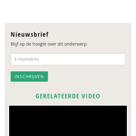
Nieuwsbrief
Blijf op de hoogte over dit onderwerp
GERELATEERDE VIDEO