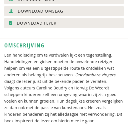
DOWNLOAD OMSLAG
DOWNLOAD FLYER
OMSCHRIJVING
Een handleiding om te verdwalen lijkt een tegenstelling.
Handleidingen en gidsen moeten de onwetende reiziger
helpen om via een uitgestippelde route te ontdekken wat
anderen als belangrijk beschouwen.
Ontvlambare vingers
daagt de lezer juist uit de bekende paden te verlaten.
Volgens auteurs Caroline Boudry en Herwig De Weerdt
scheppen kinderen zelf een omgeving waarin zij zich goed
voelen en kunnen groeien. Hun dagelijkse creëren vergelijken
ze dan ook met de passie van kunstenaars. Net zoals
kinderen benaderen zij het alledaagse met verwondering. Dit
boek inspireert de lezer om hierin mee te gaan.