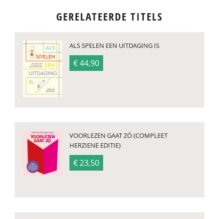
GERELATEERDE TITELS
ALS SPELEN EEN UITDAGING IS
€ 44,90
VOORLEZEN GAAT ZÓ (COMPLEET
HERZIENE EDITIE)
€ 23,50