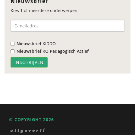
Nieuwsbrief
Kies 1 of meerdere onderwerpen:
Nieuwsbrief KIDDO
Nieuwsbrief KO Pedagogisch Actief
© COPYRIGHT 2026