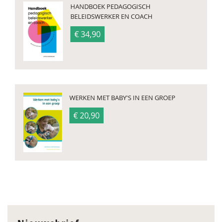
HANDBOEK PEDAGOGISCH
BELEIDSWERKER EN COACH
€ 34,90
WERKEN MET BABY'S IN EEN GROEP
€ 20,90