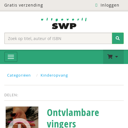
Gratis verzending
Inloggen
Categoriëen
Kinderopvang
DELEN:
Ontvlambare
vingers