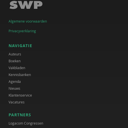
Algemene voorwaarden
Privacyverklaring
NAVIGATIE
Auteurs
Boeken
Vakbladen
Kennisbanken
Agenda
Nieuws
Klantenservice
Vacatures
PARTNERS
Logacom Congressen