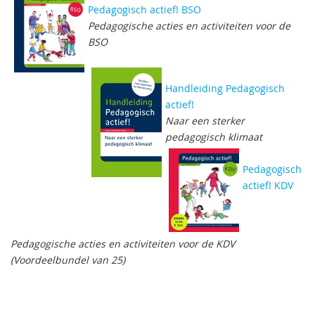
Pedagogisch actief! BSO
Pedagogische acties en activiteiten voor de
BSO
Handleiding Pedagogisch
actief!
Naar een sterker
pedagogisch klimaat
Pedagogisch
actief! KDV
Pedagogische acties en activiteiten voor de KDV
(Voordeelbundel van 25)