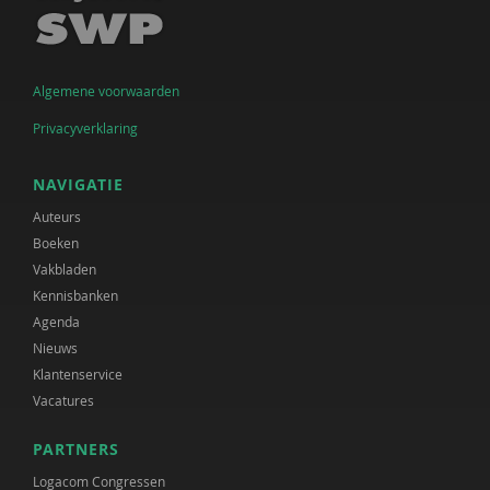
Algemene voorwaarden
Privacyverklaring
NAVIGATIE
Auteurs
Boeken
Vakbladen
Kennisbanken
Agenda
Nieuws
Klantenservice
Vacatures
PARTNERS
Logacom Congressen