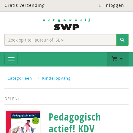
Gratis verzending
Inloggen
Categoriëen
Kinderopvang
DELEN:
Pedagogisch
actief! KDV