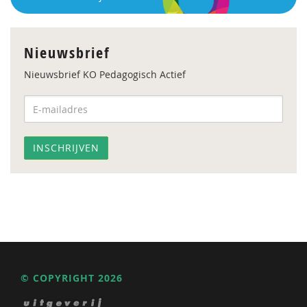
Nieuwsbrief
Nieuwsbrief KO Pedagogisch Actief
© COPYRIGHT 2026