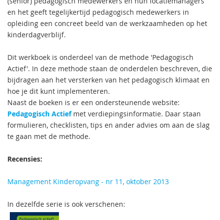
(senior) pedagogisch medewerkers en hun locatiemanagers
en het geeft tegelijkertijd pedagogisch medewerkers in
opleiding een concreet beeld van de werkzaamheden op het
kinderdagverblijf.
Dit werkboek is onderdeel van de methode 'Pedagogisch
Actief'. In deze methode staan de onderdelen beschreven, die
bijdragen aan het versterken van het pedagogisch klimaat en
hoe je dit kunt implementeren.
Naast de boeken is er een ondersteunende website:
Pedagogisch Actief
met verdiepingsinformatie. Daar staan
formulieren, checklisten, tips en ander advies om aan de slag
te gaan met de methode.
Recensies:
Management Kinderopvang - nr 11, oktober 2013
In dezelfde serie is ook verschenen: