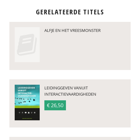
GERELATEERDE TITELS
ALFJE EN HET VREESMONSTER
LEIDINGGEVEN VANUIT
INTERACTIEVAARDIGHEDEN
€ 26,50