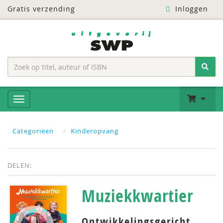
Gratis verzending
Inloggen
Categoriëen
Kinderopvang
DELEN:
Muziekkwartier
Ontwikkelingsgericht