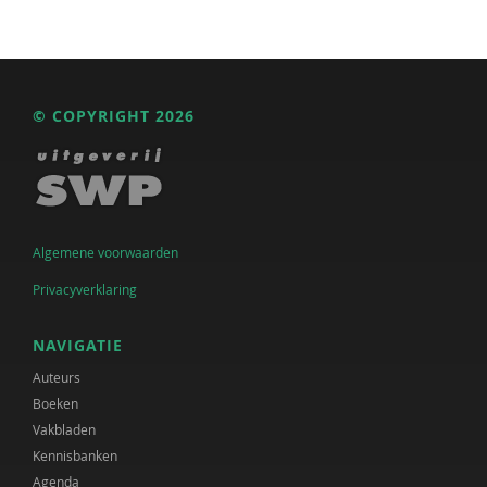
© COPYRIGHT 2026
Algemene voorwaarden
Privacyverklaring
NAVIGATIE
Auteurs
Boeken
Vakbladen
Kennisbanken
Agenda