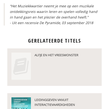
“Het Muziekkwartier neemt je mee op een muzikale
ontdekkingsreis waarin leren en spelen volledig hand
in hand gaan en het plezier de overhand heeft.”
- Uit een recensie De Pyramide, 03 september 2018
GERELATEERDE TITELS
ALFJE EN HET VREESMONSTER
LEIDINGGEVEN VANUIT
INTERACTIEVAARDIGHEDEN