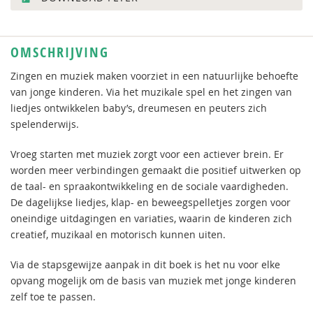
OMSCHRIJVING
Zingen en muziek maken voorziet in een natuurlijke behoefte
van jonge kinderen. Via het muzikale spel en het zingen van
liedjes ontwikkelen baby’s, dreumesen en peuters zich
spelenderwijs.
Vroeg starten met muziek zorgt voor een actiever brein. Er
worden meer verbindingen gemaakt die positief uitwerken op
de taal- en spraakontwikkeling en de sociale vaardigheden.
De dagelijkse liedjes, klap- en beweegspelletjes zorgen voor
oneindige uitdagingen en variaties, waarin de kinderen zich
creatief, muzikaal en motorisch kunnen uiten.
Via de stapsgewijze aanpak in dit boek is het nu voor elke
opvang mogelijk om de basis van muziek met jonge kinderen
zelf toe te passen.