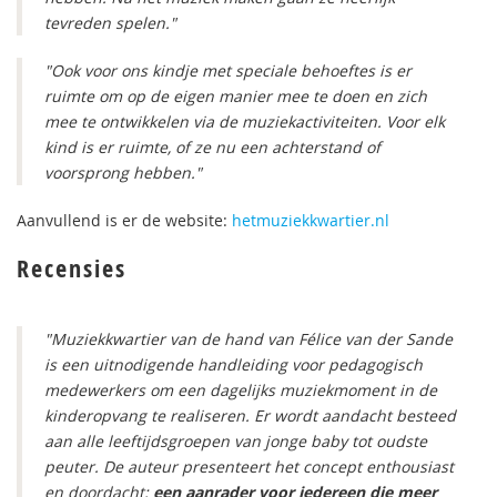
tevreden spelen."
"Ook voor ons kindje met speciale behoeftes is er
ruimte om op de eigen manier mee te doen en zich
mee te ontwikkelen via de muziekactiviteiten. Voor elk
kind is er ruimte, of ze nu een achterstand of
voorsprong hebben."
Aanvullend is er de website:
hetmuziekkwartier.nl
Recensies
"Muziekkwartier van de hand van Félice van der Sande
is een uitnodigende handleiding voor pedagogisch
medewerkers om een dagelijks muziekmoment in de
kinderopvang te realiseren. Er wordt aandacht besteed
aan alle leeftijdsgroepen van jonge baby tot oudste
peuter. De auteur presenteert het concept enthousiast
en doordacht:
een aanrader voor iedereen die meer