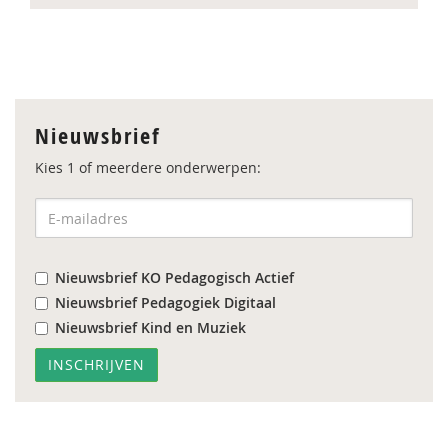
Nieuwsbrief
Kies 1 of meerdere onderwerpen:
Nieuwsbrief KO Pedagogisch Actief
Nieuwsbrief Pedagogiek Digitaal
Nieuwsbrief Kind en Muziek