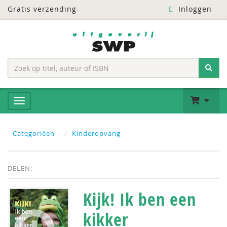
Gratis verzending
Inloggen
Categoriëen
Kinderopvang
DELEN:
Kijk! Ik ben een
kikker