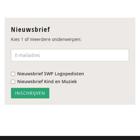
Nieuwsbrief
Kies 1 of meerdere onderwerpen:
Nieuwsbrief SWP Logopedisten
Nieuwsbrief Kind en Muziek