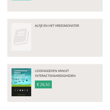
ALFJE EN HET VREESMONSTER
LEIDINGGEVEN VANUIT
INTERACTIEVAARDIGHEDEN
€ 26,50