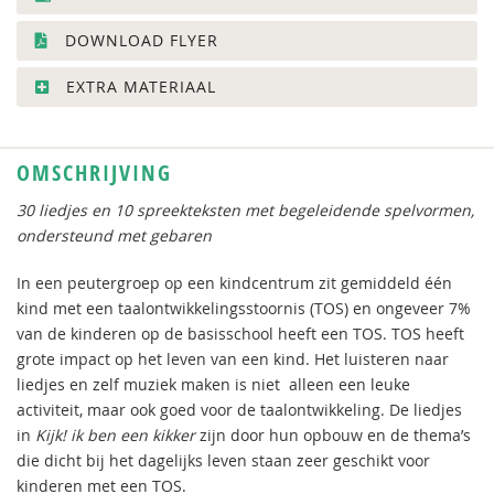
DOWNLOAD FLYER
EXTRA MATERIAAL
OMSCHRIJVING
30 liedjes en 10 spreekteksten met begeleidende spelvormen,
ondersteund met gebaren
In een peutergroep op een kindcentrum zit gemiddeld één
kind met een taalontwikkelingsstoornis (TOS) en ongeveer 7%
van de kinderen op de basisschool heeft een TOS. TOS heeft
grote impact op het leven van een kind. Het luisteren naar
liedjes en zelf muziek maken is niet alleen een leuke
activiteit, maar ook goed voor de taalontwikkeling. De liedjes
in
Kijk! ik ben een kikker
zijn door hun opbouw en de thema’s
die dicht bij het dagelijks leven staan zeer geschikt voor
kinderen met een TOS.