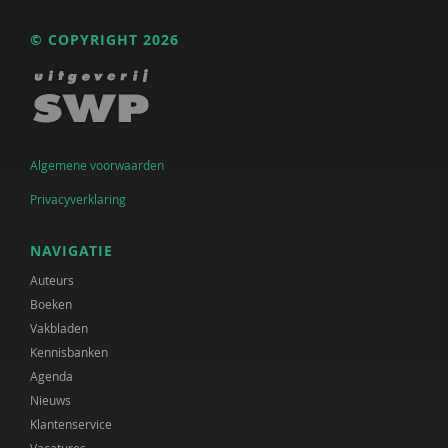
© COPYRIGHT 2026
Algemene voorwaarden
Privacyverklaring
NAVIGATIE
Auteurs
Boeken
Vakbladen
Kennisbanken
Agenda
Nieuws
Klantenservice