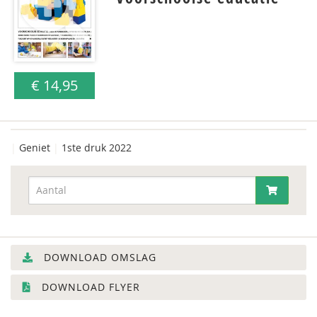
€ 14,95
|
Geniet
|
1ste druk 2022
DOWNLOAD OMSLAG
DOWNLOAD FLYER