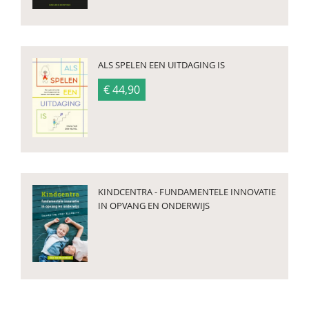
ALS SPELEN EEN UITDAGING IS
€ 44,90
KINDCENTRA - FUNDAMENTELE INNOVATIE
IN OPVANG EN ONDERWIJS