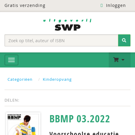
Gratis verzending
Inloggen
Categoriëen
Kinderopvang
DELEN:
BBMP 03.2022
Voorschoolse educatie