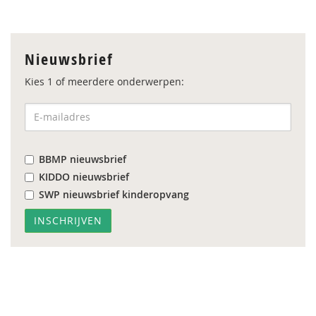
Nieuwsbrief
Kies 1 of meerdere onderwerpen:
BBMP nieuwsbrief
KIDDO nieuwsbrief
SWP nieuwsbrief kinderopvang