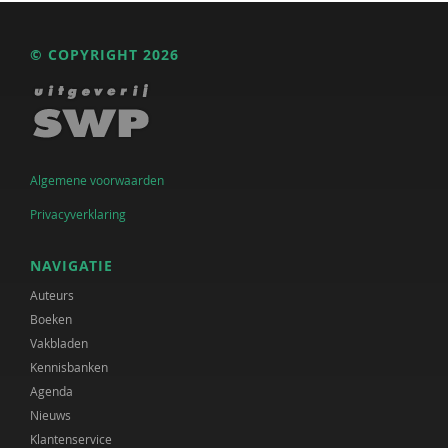
© COPYRIGHT 2026
Algemene voorwaarden
Privacyverklaring
NAVIGATIE
Auteurs
Boeken
Vakbladen
Kennisbanken
Agenda
Nieuws
Klantenservice