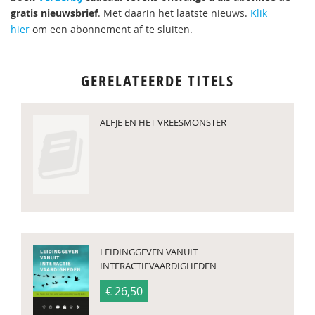
gratis nieuwsbrief
. Met daarin het laatste nieuws.
Klik
hier
om een abonnement af te sluiten.
GERELATEERDE TITELS
ALFJE EN HET VREESMONSTER
LEIDINGGEVEN VANUIT
INTERACTIEVAARDIGHEDEN
€ 26,50