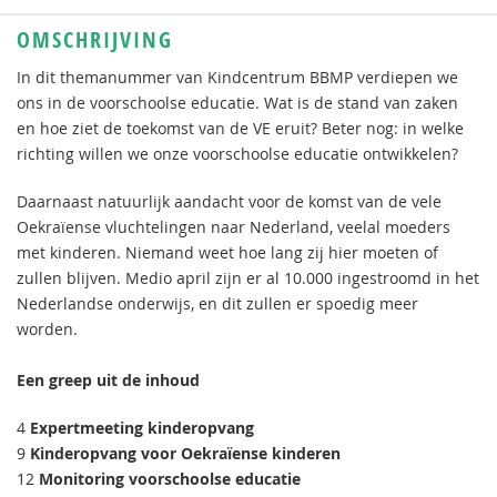
OMSCHRIJVING
In dit themanummer van Kindcentrum BBMP verdiepen we
ons in de voorschoolse educatie. Wat is de stand van zaken
en hoe ziet de toekomst van de VE eruit? Beter nog: in welke
richting willen we onze voorschoolse educatie ontwikkelen?
Daarnaast natuurlijk aandacht voor de komst van de vele
Oekraïense vluchtelingen naar Nederland, veelal moeders
met kinderen. Niemand weet hoe lang zij hier moeten of
zullen blijven. Medio april zijn er al 10.000 ingestroomd in het
Nederlandse onderwijs, en dit zullen er spoedig meer
worden.
Een greep uit de inhoud
4
Expertmeeting kinderopvang
9
Kinderopvang voor Oekraïense kinderen
12
Monitoring voorschoolse educatie