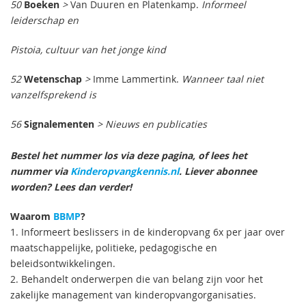
50
Boeken
>
Van Duuren en Platenkamp.
Informeel
leiderschap en
Pistoia, cultuur van het jonge kind
52
Wetenschap
>
Imme Lammertink.
Wanneer taal niet
vanzelfsprekend is
56
Signalementen
> Nieuws en publicaties
Bestel het nummer los via deze pagina, of lees het
nummer via
Kinderopvangkennis.nl
. Liever abonnee
worden? Lees dan verder!
Waarom
BBMP
?
1. Informeert beslissers in de kinderopvang 6x per jaar over
maatschappelijke, politieke, pedagogische en
beleidsontwikkelingen.
2. Behandelt onderwerpen die van belang zijn voor het
zakelijke management van kinderopvangorganisaties.