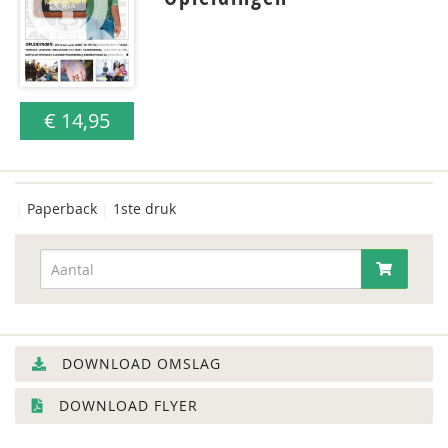
€ 14,95
|
Paperback
|
1ste druk
DOWNLOAD OMSLAG
DOWNLOAD FLYER