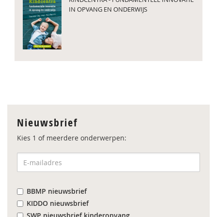
IN OPVANG EN ONDERWIJS
Nieuwsbrief
Kies 1 of meerdere onderwerpen:
BBMP nieuwsbrief
KIDDO nieuwsbrief
SWP nieuwsbrief kinderopvang