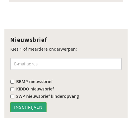
Nieuwsbrief
Kies 1 of meerdere onderwerpen:
BBMP nieuwsbrief
KIDDO nieuwsbrief
SWP nieuwsbrief kinderopvang