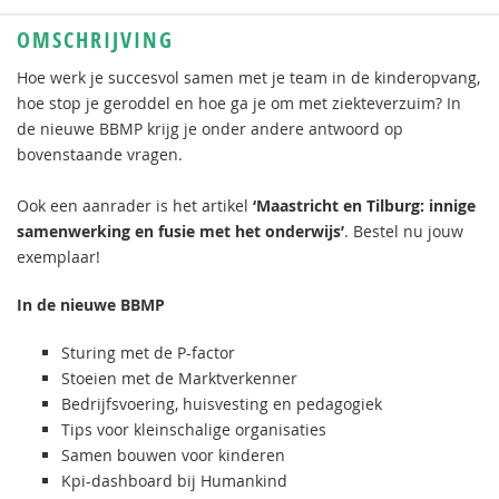
OMSCHRIJVING
Hoe werk je succesvol samen met je team in de kinderopvang,
hoe stop je geroddel en hoe ga je om met ziekteverzuim? In
de nieuwe BBMP krijg je onder andere antwoord op
bovenstaande vragen.
Ook een aanrader is het artikel
‘Maastricht en Tilburg: innige
samenwerking en fusie met het onderwijs’
. Bestel nu jouw
exemplaar!
In de nieuwe BBMP
Sturing met de P-factor
Stoeien met de Marktverkenner
Bedrijfsvoering, huisvesting en pedagogiek
Tips voor kleinschalige organisaties
Samen bouwen voor kinderen
Kpi-dashboard bij Humankind