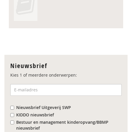
Nieuwsbrief
Kies 1 of meerdere onderwerpen:
Nieuwsbrief Uitgeverij SWP
KIDDO nieuwsbrief
Bestuur en management kinderopvang/BBMP
nieuwsbrief