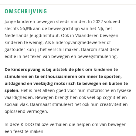
OMSCHRIJVING
Jonge kinderen bewegen steeds minder. In 2022 voldeed
slechts 56,8% aan de beweegrichtlijn van het NJi, het
Nederlands Jeugdinstituut. Ook in Vlaanderen bewegen
kinderen te weinig. Als kinderopvangmedewerker of
gastouder kun jij het verschil maken. Daarom staat deze
editie in het teken van bewegen en beweegstimulering.
De kinderopvang is bij uitstek de plek om kinderen te
stimuleren en te enthousiasmeren om meer te sporten,
uitdagend en veelzijdig motorisch te bewegen en buiten te
spelen.
Het is niet alleen goed voor hun motorische en fysieke
vaardigheden. Bewegen brengt hen ook veel op cognitief en
sociaal vlak. Daarnaast stimuleert het ook hun creativiteit en
oplossend vermogen.
In deze KIDDO talloze verhalen die helpen om van bewegen
een feest te maken!