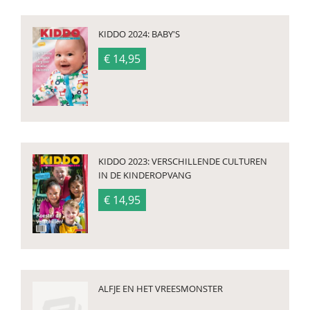
KIDDO 2024: BABY'S
€ 14,95
KIDDO 2023: VERSCHILLENDE CULTUREN
IN DE KINDEROPVANG
€ 14,95
ALFJE EN HET VREESMONSTER