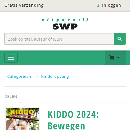
Gratis verzending
Inloggen
Categoriëen
Kinderopvang
DELEN:
KIDDO 2024:
Bewegen