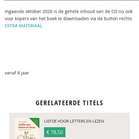
Ingaande oktober 2020 is de gehele inhoud van de CD nu ook
voor kopers van het boek te downloaden via de button rechts
EXTRA MATERIAAL
vanaf 8 jaar
GERELATEERDE TITELS
LIEFDE VOOR LETTERS EN LEZEN
€ 78,50