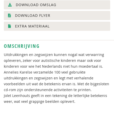
DOWNLOAD OMSLAG
DOWNLOAD FLYER
EXTRA MATERIAAL
OMSCHRIJVING
Uitdrukkingen en zegswijzen kunnen nogal wat verwarring
opleveren, zeker voor autistische kinderen maar ook voor
kinderen voor wie het Nederlands niet hun moedertaal is.
Annelies Karelse verzamelde 100 veel gebruikte
uitdrukkingen en zegswijzen en legt met verhalende
voorbeelden uit wat de betekenis ervan is. Met de bijgesloten
cd-rom zijn ondersteunende activiteiten te printen.
Jolet Leenhouts geeft in een tekening de letterlijke betekenis
weer, wat veel grappige beelden oplevert.
________________________________________________________________________