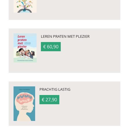
LEREN PRATEN MET PLEZIER
€ 60,90
PRACHTIG LASTIG
€ 27,90