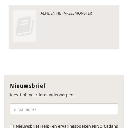
ALFJE EN HET VREESMONSTER
Nieuwsbrief
Kies 1 of meerdere onderwerpen:
Nieuwsbrief Help- en ervaringsboeken NINO Cadans