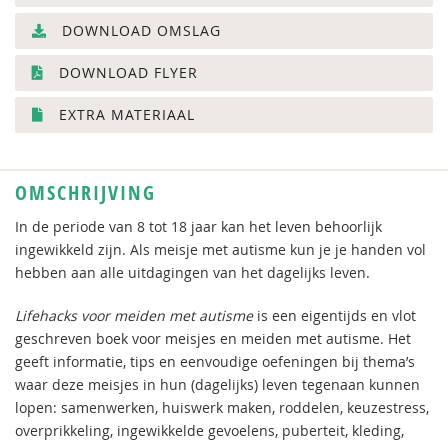
DOWNLOAD OMSLAG
DOWNLOAD FLYER
EXTRA MATERIAAL
OMSCHRIJVING
In de periode van 8 tot 18 jaar kan het leven behoorlijk
ingewikkeld zijn. Als meisje met autisme kun je je handen vol
hebben aan alle uitdagingen van het dagelijks leven.
Lifehacks voor meiden met autisme
is een eigentijds en vlot
geschreven boek voor meisjes en meiden met autisme. Het
geeft informatie, tips en eenvoudige oefeningen bij thema’s
waar deze meisjes in hun (dagelijks) leven tegenaan kunnen
lopen: samenwerken, huiswerk maken, roddelen, keuzestress,
overprikkeling, ingewikkelde gevoelens, puberteit, kleding,