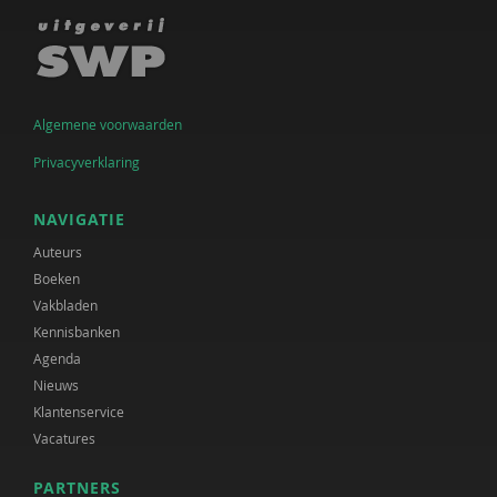
Algemene voorwaarden
Privacyverklaring
NAVIGATIE
Auteurs
Boeken
Vakbladen
Kennisbanken
Agenda
Nieuws
Klantenservice
Vacatures
PARTNERS