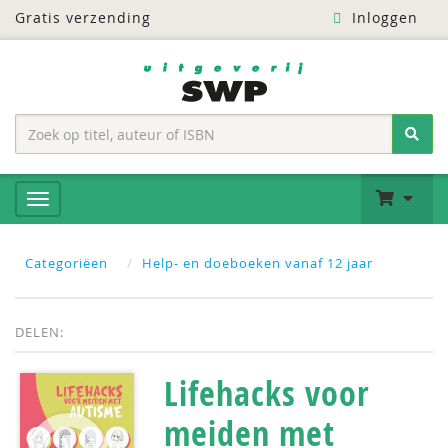
Gratis verzending
Inloggen
Categoriëen
Help- en doeboeken vanaf 12 jaar
DELEN:
Lifehacks voor
meiden met