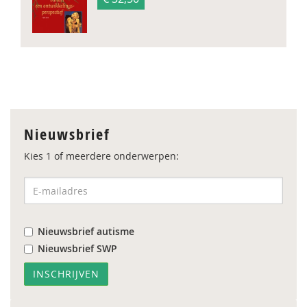
Nieuwsbrief
Kies 1 of meerdere onderwerpen:
Nieuwsbrief autisme
Nieuwsbrief SWP