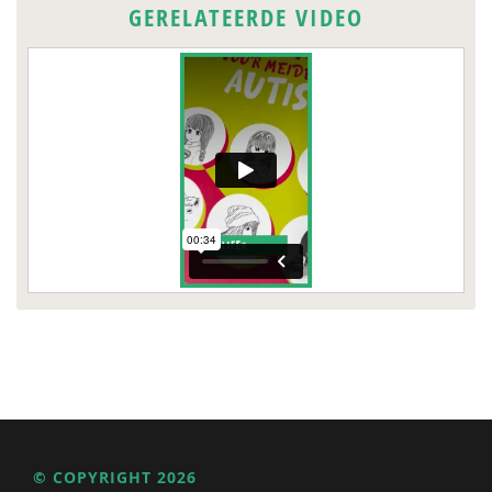
GERELATEERDE VIDEO
© COPYRIGHT 2026