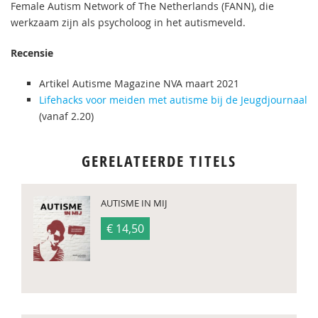
Female Autism Network of The Netherlands (FANN), die
werkzaam zijn als psycholoog in het autismeveld.
Recensie
Artikel Autisme Magazine NVA maart 2021
Lifehacks voor meiden met autisme bij de Jeugdjournaal
(vanaf 2.20)
GERELATEERDE TITELS
AUTISME IN MIJ
€ 14,50