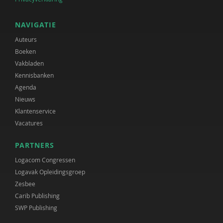
NAVIGATIE
Auteurs
Boeken
Vakbladen
Kennisbanken
Agenda
Nieuws
Klantenservice
Vacatures
PARTNERS
Logacom Congressen
Logavak Opleidingsgroep
Zesbee
Carib Publishing
SWP Publishing