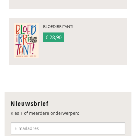
BLOEDIRRITANT!
€ 28,90
Nieuwsbrief
Kies 1 of meerdere onderwerpen: