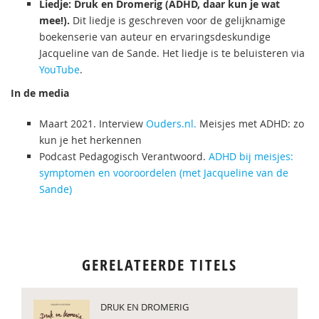
Liedje: Druk en Dromerig (ADHD, daar kun je wat
mee!).
Dit liedje is geschreven voor de gelijknamige
boekenserie van auteur en ervaringsdeskundige
Jacqueline van de Sande. Het liedje is te beluisteren via
YouTube
.
In de media
Maart 2021. Interview
Ouders.nl.
Meisjes met ADHD: zo
kun je het herkennen
Podcast Pedagogisch Verantwoord.
ADHD bij meisjes:
symptomen en vooroordelen (met Jacqueline van de
Sande)
GERELATEERDE TITELS
DRUK EN DROMERIG