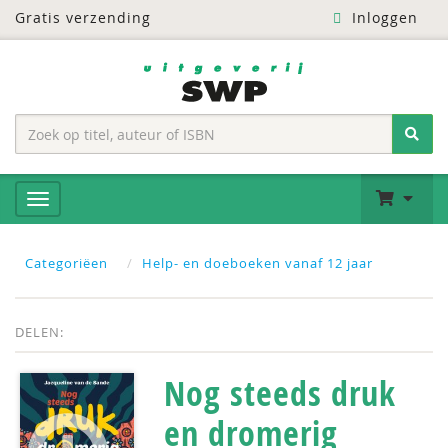
Gratis verzending
Inloggen
Categoriëen
Help- en doeboeken vanaf 12 jaar
DELEN:
Nog steeds druk
en dromerig