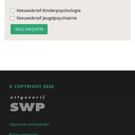
Nieuwsbrief Kinderpsychologie
Nieuwsbrief Jeugdpsychiatrie
© COPYRIGHT 2026
Algemene voorwaarden
Privacyverklaring