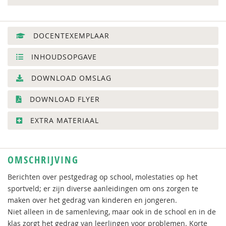
DOCENTEXEMPLAAR
INHOUDSOPGAVE
DOWNLOAD OMSLAG
DOWNLOAD FLYER
EXTRA MATERIAAL
OMSCHRIJVING
Berichten over pestgedrag op school, molestaties op het
sportveld; er zijn diverse aanleidingen om ons zorgen te
maken over het gedrag van kinderen en jongeren.
Niet alleen in de samenleving, maar ook in de school en in de
klas zorgt het gedrag van leerlingen voor problemen. Korte