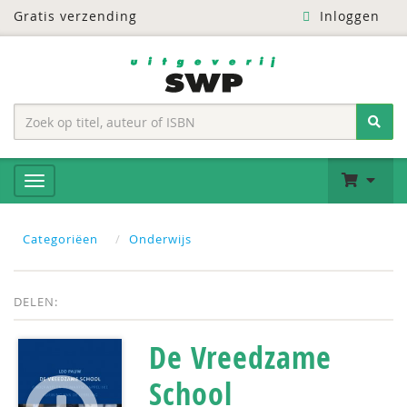
Gratis verzending
Inloggen
Categoriëen
Onderwijs
DELEN:
De Vreedzame
School