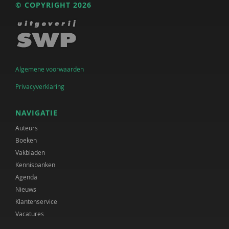
© COPYRIGHT 2026
Algemene voorwaarden
Privacyverklaring
NAVIGATIE
Auteurs
Boeken
Vakbladen
Kennisbanken
Agenda
Nieuws
Klantenservice
Vacatures