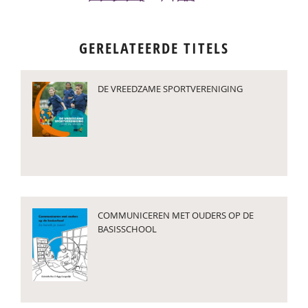
GERELATEERDE TITELS
DE VREEDZAME SPORTVERENIGING
COMMUNICEREN MET OUDERS OP DE
BASISSCHOOL