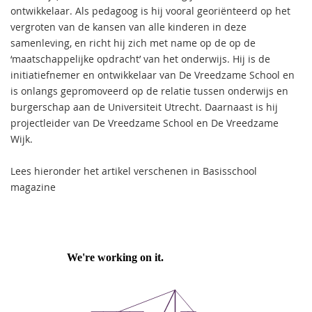
ontwikkelaar. Als pedagoog is hij vooral georiënteerd op het
vergroten van de kansen van alle kinderen in deze
samenleving, en richt hij zich met name op de op de
‘maatschappelijke opdracht’ van het onderwijs. Hij is de
initiatiefnemer en ontwikkelaar van De Vreedzame School en
is onlangs gepromoveerd op de relatie tussen onderwijs en
burgerschap aan de Universiteit Utrecht. Daarnaast is hij
projectleider van De Vreedzame School en De Vreedzame
Wijk.
Lees hieronder het artikel verschenen in Basisschool
magazine