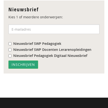
Nieuwsbrief
Kies 1 of meerdere onderwerpen:
Nieuwsbrief SWP Pedagogiek
Nieuwsbrief SWP Docenten Lerarenopleidingen
Nieuwsbrief Pedagogiek Digitaal Nieuwsbrief