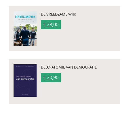
DE VREEDZAME WIJK
€ 28,00
DE ANATOMIE VAN DEMOCRATIE
€ 20,90