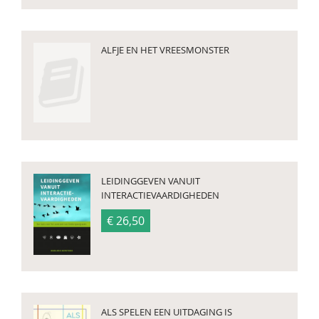
ALFJE EN HET VREESMONSTER
LEIDINGGEVEN VANUIT
INTERACTIEVAARDIGHEDEN
€ 26,50
ALS SPELEN EEN UITDAGING IS