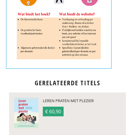
GERELATEERDE TITELS
LEREN PRATEN MET PLEZIER
€ 60,90