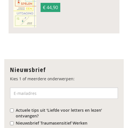
€ 44,90
Nieuwsbrief
Kies 1 of meerdere onderwerpen:
Actuele tips uit ‘Liefde voor letters en lezen’
ontvangen?
Nieuwsbrief Traumasensitief Werken