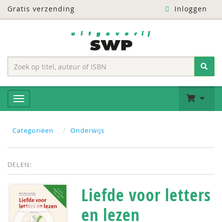
Gratis verzending
Inloggen
Categoriëen
Onderwijs
DELEN:
Liefde voor letters
en lezen