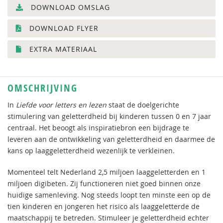
DOWNLOAD OMSLAG
DOWNLOAD FLYER
EXTRA MATERIAAL
OMSCHRIJVING
In
Liefde voor letters en lezen
staat de doelgerichte
stimulering van geletterdheid bij kinderen tussen 0 en 7 jaar
centraal. Het beoogt als inspiratiebron een bijdrage te
leveren aan de ontwikkeling van geletterdheid en daarmee de
kans op laaggeletterdheid wezenlijk te verkleinen.
Momenteel telt Nederland 2,5 miljoen laaggeletterden en 1
miljoen digibeten. Zij functioneren niet goed binnen onze
huidige samenleving. Nog steeds loopt ten minste een op de
tien kinderen en jongeren het risico als laaggeletterde de
maatschappij te betreden. Stimuleer je geletterdheid echter