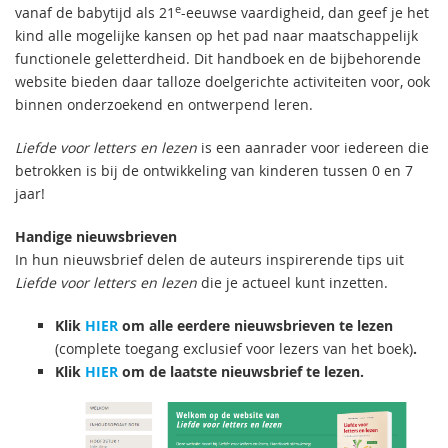
e
vanaf de babytijd als 21
-eeuwse vaardigheid, dan geef je het
kind alle mogelijke kansen op het pad naar maatschappelijk
functionele geletterdheid. Dit handboek en de bijbehorende
website
bieden daar talloze doelgerichte activiteiten voor, ook
binnen onderzoekend en ontwerpend leren.
Liefde voor letters en lezen
is een aanrader voor iedereen die
betrokken is bij de ontwikkeling van kinderen tussen 0 en 7
jaar!
Handige nieuwsbrieven
In hun nieuwsbrief delen de auteurs inspirerende tips uit
Liefde voor letters en lezen
die je actueel kunt inzetten.
Klik
HIER
om alle eerdere nieuwsbrieven te lezen
(complete toegang exclusief voor lezers van het boek)
.
Klik
HIER
om de laatste nieuwsbrief te lezen.