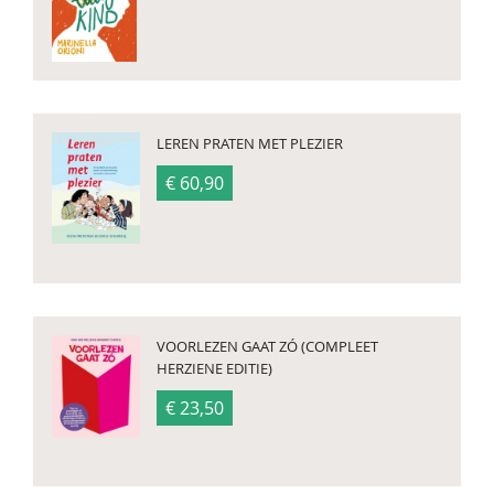
LEREN PRATEN MET PLEZIER
€ 60,90
VOORLEZEN GAAT ZÓ (COMPLEET
HERZIENE EDITIE)
€ 23,50