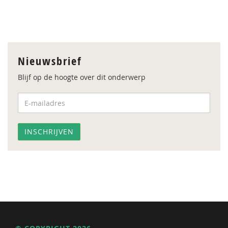
Nieuwsbrief
Blijf op de hoogte over dit onderwerp