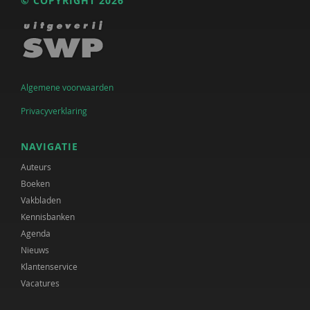
© COPYRIGHT 2026
Algemene voorwaarden
Privacyverklaring
NAVIGATIE
Auteurs
Boeken
Vakbladen
Kennisbanken
Agenda
Nieuws
Klantenservice
Vacatures