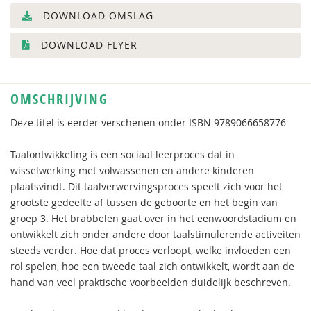
DOWNLOAD OMSLAG
DOWNLOAD FLYER
OMSCHRIJVING
Deze titel is eerder verschenen onder ISBN 9789066658776
Taalontwikkeling is een sociaal leerproces dat in
wisselwerking met volwassenen en andere kinderen
plaatsvindt. Dit taalverwervingsproces speelt zich voor het
grootste gedeelte af tussen de geboorte en het begin van
groep 3. Het brabbelen gaat over in het eenwoordstadium en
ontwikkelt zich onder andere door taalstimulerende activeiten
steeds verder. Hoe dat proces verloopt, welke invloeden een
rol spelen, hoe een tweede taal zich ontwikkelt, wordt aan de
hand van veel praktische voorbeelden duidelijk beschreven.