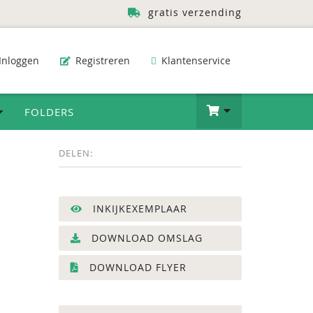
gratis verzending
Inloggen
Registreren
Klantenservice
FOLDERS
DELEN:
INKIJKEXEMPLAAR
DOWNLOAD OMSLAG
DOWNLOAD FLYER