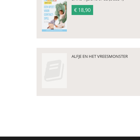
€ 18,90
ALFJE EN HET VREESMONSTER