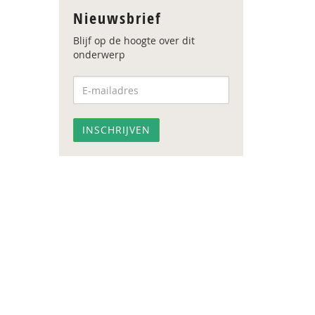
Nieuwsbrief
Blijf op de hoogte over dit
onderwerp