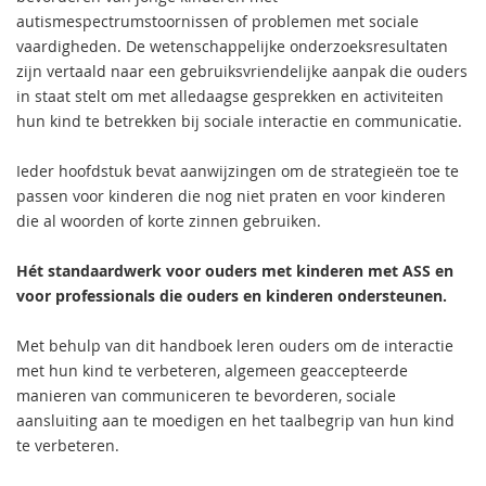
autismespectrumstoornissen of problemen met sociale
vaardigheden. De wetenschappelijke onderzoeksresultaten
zijn vertaald naar een gebruiksvriendelijke aanpak die ouders
in staat stelt om met alledaagse gesprekken en activiteiten
hun kind te betrekken bij sociale interactie en communicatie.
Ieder hoofdstuk bevat aanwijzingen om de strategieën toe te
passen voor kinderen die nog niet praten en voor kinderen
die al woorden of korte zinnen gebruiken.
Hét standaardwerk voor ouders met kinderen met ASS en
voor professionals die ouders en kinderen ondersteunen.
Met behulp van dit handboek leren ouders om de interactie
met hun kind te verbeteren, algemeen geaccepteerde
manieren van communiceren te bevorderen, sociale
aansluiting aan te moedigen en het taalbegrip van hun kind
te verbeteren.