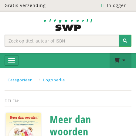
Gratis verzending
Inloggen
Categoriëen
Logopedie
DELEN:
Meer dan
woorden