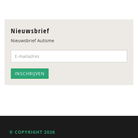
Nieuwsbrief
Nieuwsbrief Autisme
© COPYRIGHT 2026