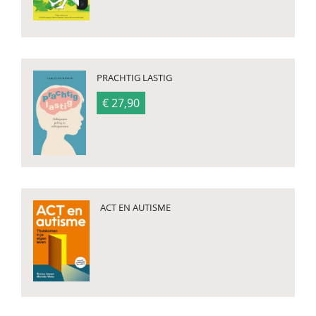
PRACHTIG LASTIG
€ 27,90
ACT EN AUTISME