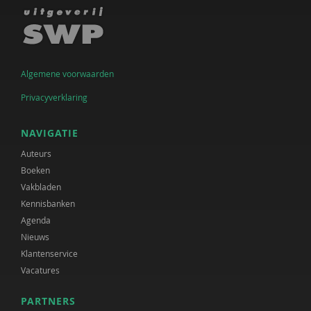
Algemene voorwaarden
Privacyverklaring
NAVIGATIE
Auteurs
Boeken
Vakbladen
Kennisbanken
Agenda
Nieuws
Klantenservice
Vacatures
PARTNERS