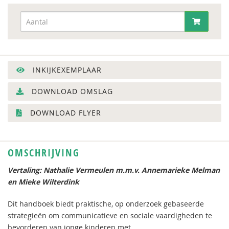
INKIJKEXEMPLAAR
DOWNLOAD OMSLAG
DOWNLOAD FLYER
OMSCHRIJVING
Vertaling: Nathalie Vermeulen m.m.v. Annemarieke Melman
en Mieke Wilterdink
Dit handboek biedt praktische, op onderzoek gebaseerde
strategieën om communicatieve en sociale vaardigheden te
bevorderen van jonge kinderen met