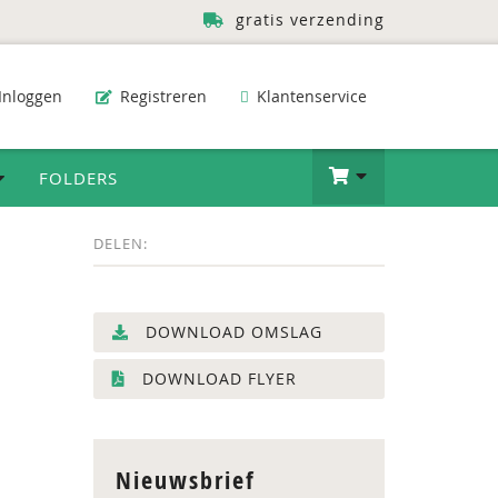
gratis verzending
Inloggen
Registreren
Klantenservice
FOLDERS
DELEN:
DOWNLOAD OMSLAG
DOWNLOAD FLYER
Nieuwsbrief