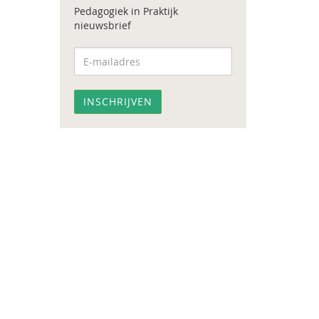
Pedagogiek in Praktijk
nieuwsbrief