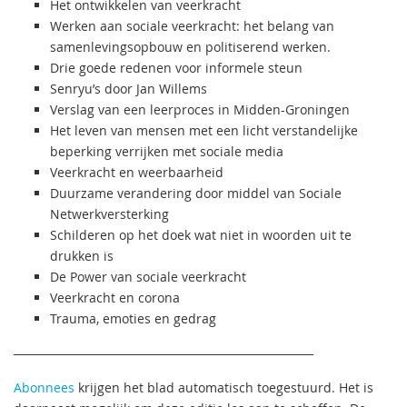
Het ontwikkelen van veerkracht
Werken aan sociale veerkracht: het belang van
samenlevingsopbouw en politiserend werken.
Drie goede redenen voor informele steun
Senryu’s door Jan Willems
Verslag van een leerproces in Midden-Groningen
Het leven van mensen met een licht verstandelijke
beperking verrijken met sociale media
Veerkracht en weerbaarheid
Duurzame verandering door middel van Sociale
Netwerkversterking
Schilderen op het doek wat niet in woorden uit te
drukken is
De Power van sociale veerkracht
Veerkracht en corona
Trauma, emoties en gedrag
_______________________________________________________
Abonnees
krijgen het blad automatisch toegestuurd. Het is