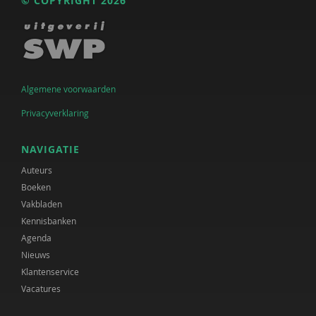
© COPYRIGHT 2026
Algemene voorwaarden
Privacyverklaring
NAVIGATIE
Auteurs
Boeken
Vakbladen
Kennisbanken
Agenda
Nieuws
Klantenservice
Vacatures