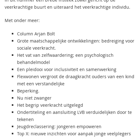
veerkrachtige buurt en uiteraard het veerkrachtige individu.
Met onder meer:
Column Arjan Bolt
Grote maatschappelijke ontwikkelingen: bedreiging voor
sociale veerkracht.
Het vat van zelfwaardering; een psychologisch
behandelmodel
Een pleidooi voor inclusiviteit en samenwerking
Flexwonen vergroot de draagkracht ouders van een kind
met een verstandelijke
Beperking.
Nu niet zwanger
Het begrip veerkracht uitgelegd
Ondertiteling en aansluiting LVB verduidelijken door te
tekenen
Jeugdreclassering: jongeren empoweren
Top X: nieuwe inzichten voor aanpak jonge veelplegers