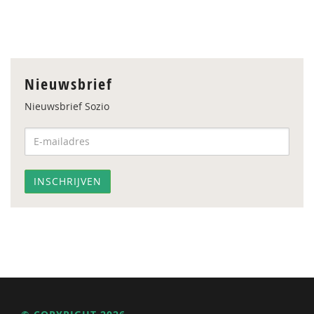
Nieuwsbrief
Nieuwsbrief Sozio