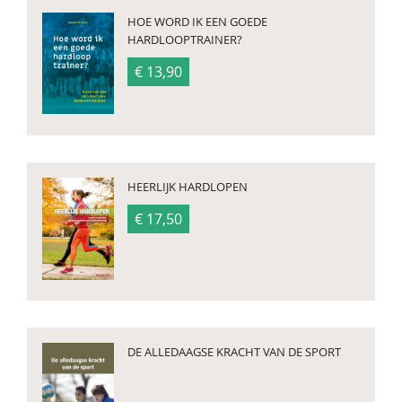
HOE WORD IK EEN GOEDE
HARDLOOPTRAINER?
€ 13,90
HEERLIJK HARDLOPEN
€ 17,50
DE ALLEDAAGSE KRACHT VAN DE SPORT