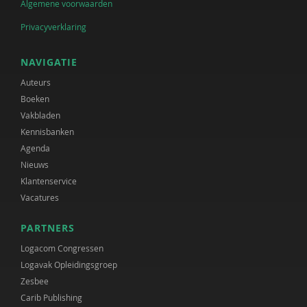
Algemene voorwaarden
Privacyverklaring
NAVIGATIE
Auteurs
Boeken
Vakbladen
Kennisbanken
Agenda
Nieuws
Klantenservice
Vacatures
PARTNERS
Logacom Congressen
Logavak Opleidingsgroep
Zesbee
Carib Publishing