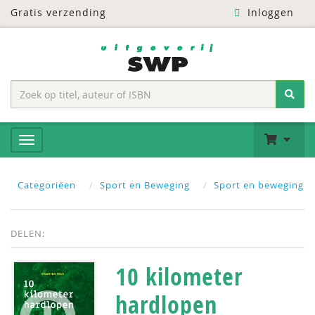
Gratis verzending
Inloggen
Categoriëen
Sport en Beweging
Sport en beweging
DELEN:
10 kilometer
hardlopen