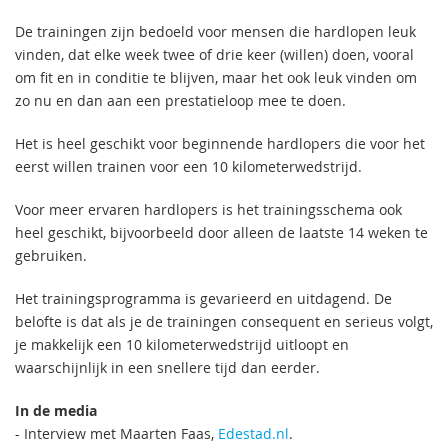
De trainingen zijn bedoeld voor mensen die hardlopen leuk
vinden, dat elke week twee of drie keer (willen) doen, vooral
om fit en in conditie te blijven, maar het ook leuk vinden om
zo nu en dan aan een prestatieloop mee te doen.
Het is heel geschikt voor beginnende hardlopers die voor het
eerst willen trainen voor een 10 kilometerwedstrijd.
Voor meer ervaren hardlopers is het trainingsschema ook
heel geschikt, bijvoorbeeld door alleen de laatste 14 weken te
gebruiken.
Het trainingsprogramma is gevarieerd en uitdagend. De
belofte is dat als je de trainingen consequent en serieus volgt,
je makkelijk een 10 kilometerwedstrijd uitloopt en
waarschijnlijk in een snellere tijd dan eerder.
In de media
- Interview met Maarten Faas,
Edestad.nl
.