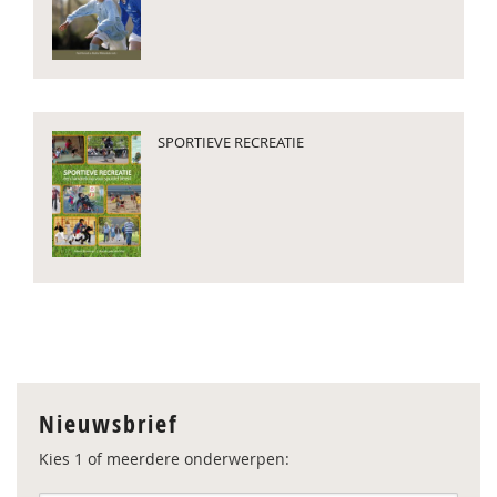
SPORTIEVE RECREATIE
Nieuwsbrief
Kies 1 of meerdere onderwerpen: