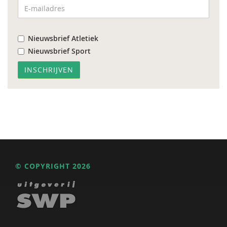
Nieuwsbrief Atletiek
Nieuwsbrief Sport
© COPYRIGHT 2026