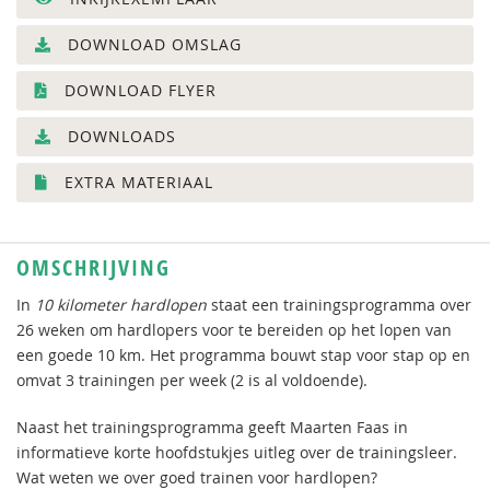
DOWNLOAD OMSLAG
DOWNLOAD FLYER
DOWNLOADS
EXTRA MATERIAAL
OMSCHRIJVING
In
10 kilometer hardlopen
staat een trainingsprogramma over
26 weken om hardlopers voor te bereiden op het lopen van
een goede 10 km. Het programma bouwt stap voor stap op en
omvat 3 trainingen per week (2 is al voldoende).
Naast het trainingsprogramma geeft Maarten Faas in
informatieve korte hoofdstukjes uitleg over de trainingsleer.
Wat weten we over goed trainen voor hardlopen?