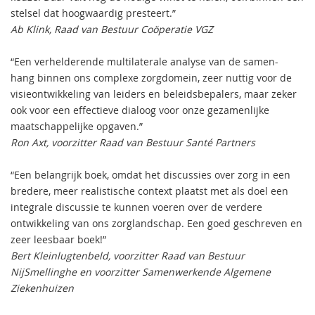
stelsel dat hoogwaardig presteert.”
Ab Klink, Raad van Bestuur Coöperatie VGZ
“Een verhelderende multilaterale analyse van de samen-
hang binnen ons complexe zorgdomein, zeer nuttig voor de
visieontwikkeling van leiders en beleidsbepalers, maar zeker
ook voor een effectieve dialoog voor onze gezamenlijke
maatschappelijke opgaven.”
Ron Axt, voorzitter Raad van Bestuur Santé Partners
“Een belangrijk boek, omdat het discussies over zorg in een
bredere, meer realistische context plaatst met als doel een
integrale discussie te kunnen voeren over de verdere
ontwikkeling van ons zorglandschap. Een goed geschreven en
zeer leesbaar boek!”
Bert Kleinlugtenbeld, voorzitter Raad van Bestuur
NijSmellinghe en voorzitter Samenwerkende Algemene
Ziekenhuizen