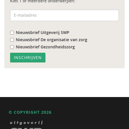
Kies 1 of meerdere onderwerpen:
Nieuwsbrief Uitgeverij SWP
Nieuwsbrief De organisatie van zorg
Nieuwsbrief Gezondheidszorg
© COPYRIGHT 2026