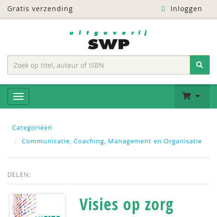
Gratis verzending
Inloggen
Categoriëen
Communicatie, Coaching, Management en Organisatie
DELEN:
Visies op zorg