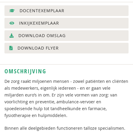
DOCENTEXEMPLAAR
INKIJKEXEMPLAAR
DOWNLOAD OMSLAG
DOWNLOAD FLYER
OMSCHRIJVING
De zorg raakt miljoenen mensen - zowel patiënten en cliënten
als medewerkers, eigenlijk iedereen - en er gaan vele
miljarden euro’s in om. Er zijn vele vormen van zorg: van
voorlichting en preventie, ambulance-vervoer en
spoedeisende hulp tot tandheelkunde en farmacie,
fysiotherapie en hulpmiddelen.
Binnen alle deelgebieden functioneren talloze specialismen.