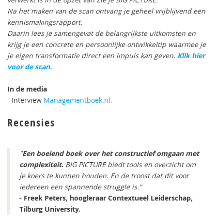
Na het maken van de scan ontvang je geheel vrijblijvend een
kennismakingsrapport.
Daarin lees je samengevat de belangrijkste uitkomsten en
krijg je een concrete en persoonlijke ontwikkeltip waarmee je
je eigen transformatie direct een impuls kan geven.
Klik hier
voor de scan.
In de media
- Interview
Managementboek.nl.
Recensies
"
Een boeiend boek over het constructief omgaan met
complexiteit.
BIG PICTURE biedt tools en overzicht om
je koers te kunnen houden. En de troost dat dit voor
iedereen een spannende struggle is."
- Freek Peters, hoogleraar Contextueel Leiderschap,
Tilburg University.