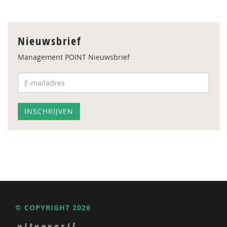
Nieuwsbrief
Management POINT Nieuwsbrief
© COPYRIGHT 2026