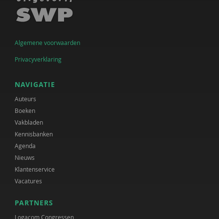
Algemene voorwaarden
Privacyverklaring
NAVIGATIE
Auteurs
Boeken
Vakbladen
Kennisbanken
Agenda
Nieuws
Klantenservice
Vacatures
PARTNERS
Logacom Congressen