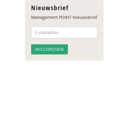
Nieuwsbrief
Management POINT Nieuwsbrief