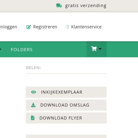
gratis verzending
Inloggen
Registreren
Klantenservice
FOLDERS
DELEN:
INKIJKEXEMPLAAR
DOWNLOAD OMSLAG
DOWNLOAD FLYER