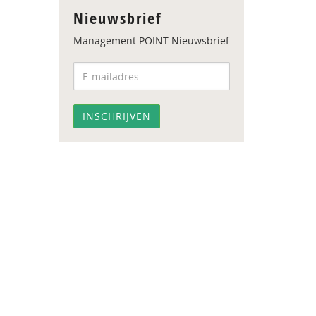
Nieuwsbrief
Management POINT Nieuwsbrief