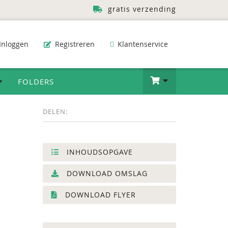
gratis verzending
Inloggen
Registreren
Klantenservice
FOLDERS
DELEN:
INHOUDSOPGAVE
DOWNLOAD OMSLAG
DOWNLOAD FLYER