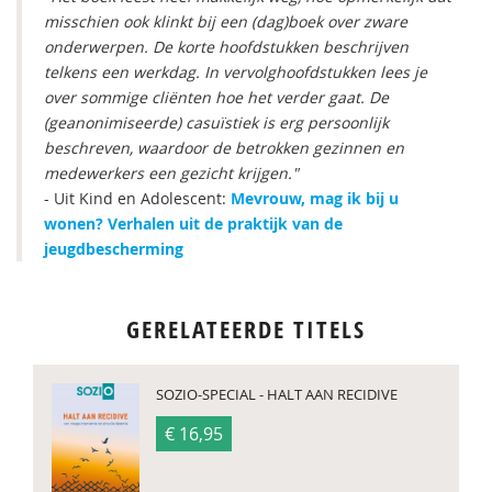
misschien ook klinkt bij een (dag)boek over zware
onderwerpen. De korte hoofdstukken beschrijven
telkens een werkdag. In vervolghoofdstukken lees je
over sommige cliënten hoe het verder gaat. De
(geanonimiseerde) casuïstiek is erg persoonlijk
beschreven, waardoor de betrokken gezinnen en
medewerkers een gezicht krijgen."
- Uit Kind en Adolescent:
Mevrouw, mag ik bij u
wonen? Verhalen uit de praktijk van de
jeugdbescherming
GERELATEERDE TITELS
SOZIO-SPECIAL - HALT AAN RECIDIVE
€ 16,95