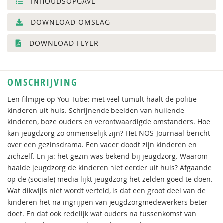
INHOUDSOPGAVE
DOWNLOAD OMSLAG
DOWNLOAD FLYER
OMSCHRIJVING
Een filmpje op You Tube: met veel tumult haalt de politie
kinderen uit huis. Schrijnende beelden van huilende
kinderen, boze ouders en verontwaardigde omstanders. Hoe
kan jeugdzorg zo onmenselijk zijn? Het NOS-Journaal bericht
over een gezinsdrama. Een vader doodt zijn kinderen en
zichzelf. En ja: het gezin was bekend bij jeugdzorg. Waarom
haalde jeugdzorg de kinderen niet eerder uit huis? Afgaande
op de (sociale) media lijkt jeugdzorg het zelden goed te doen.
Wat dikwijls niet wordt verteld, is dat een groot deel van de
kinderen het na ingrijpen van jeugdzorgmedewerkers beter
doet. En dat ook redelijk wat ouders na tussenkomst van