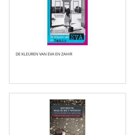
DE KLEUREN VAN EVA EN ZAHIR