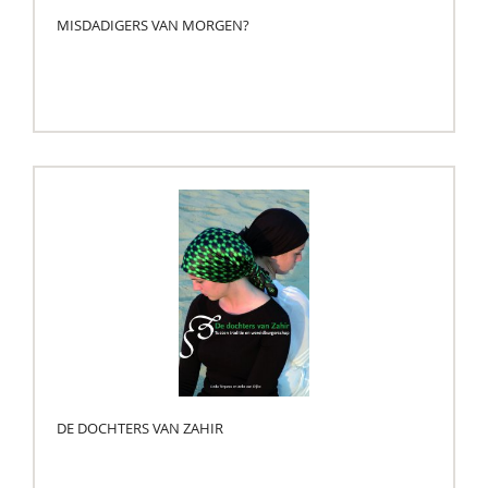
MISDADIGERS VAN MORGEN?
DE DOCHTERS VAN ZAHIR