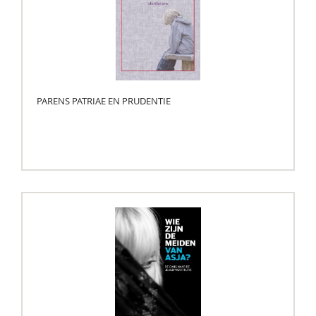
PARENS PATRIAE EN PRUDENTIE