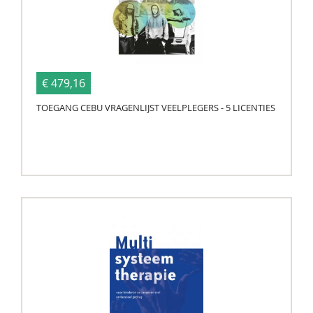
€ 479,16
TOEGANG CEBU VRAGENLIJST VEELPLEGERS - 5 LICENTIES