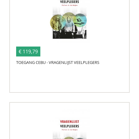
€ 119,79
TOEGANG CEBU - VRAGENLIJST VEELPLEGERS