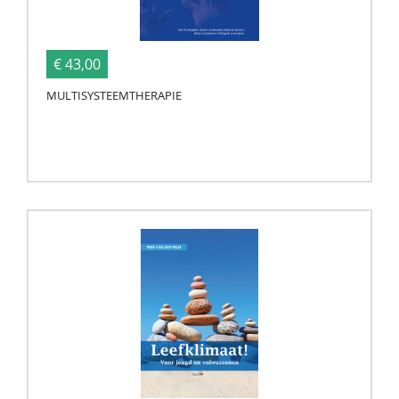
€ 43,00
MULTISYSTEEMTHERAPIE