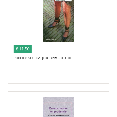
€ 11,50
PUBLIEK GEHEIM: JEUGDPROSTITUTIE