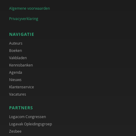
Algemene voorwaarden
Privacyverklaring
NAVIGATIE
Auteurs
Boeken
Vakbladen
Kennisbanken
Agenda
Nieuws
Klantenservice
Vacatures
PARTNERS
Logacom Congressen
Logavak Opleidingsgroep
Zesbee