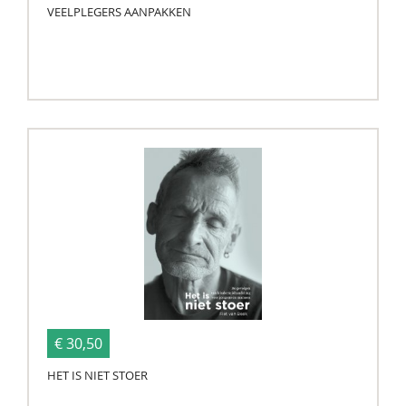
VEELPLEGERS AANPAKKEN
€ 30,50
HET IS NIET STOER