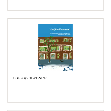
HOE(ZO) VOLWASSEN?