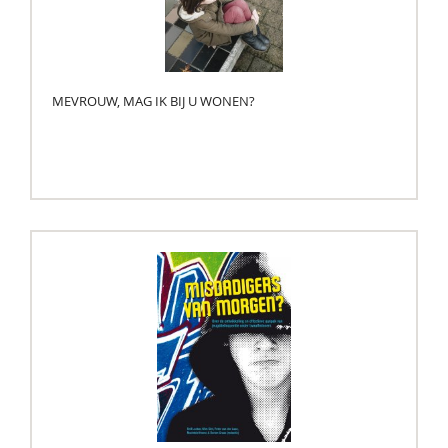
MEVROUW, MAG IK BIJ U WONEN?