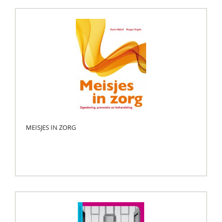
MEISJES IN ZORG