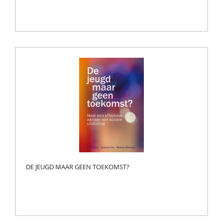
DE JEUGD MAAR GEEN TOEKOMST?