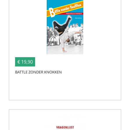
€ 19,90
BATTLE ZONDER KNOKKEN