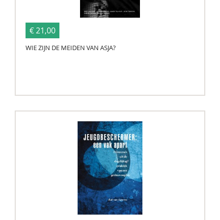
€ 21,00
WIE ZIJN DE MEIDEN VAN ASJA?