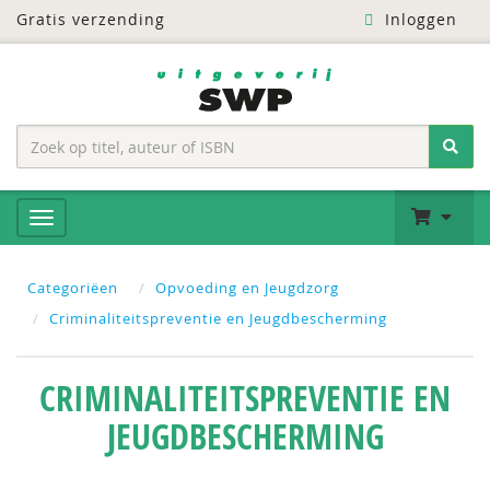
Gratis verzending
Inloggen
Categoriëen
Opvoeding en Jeugdzorg
Criminaliteitspreventie en Jeugdbescherming
CRIMINALITEITSPREVENTIE EN
JEUGDBESCHERMING