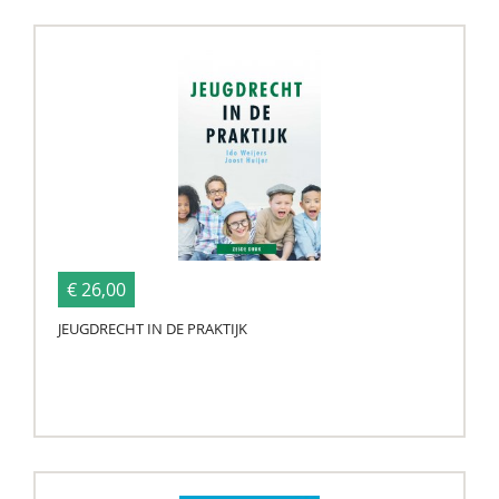
€ 26,00
JEUGDRECHT IN DE PRAKTIJK