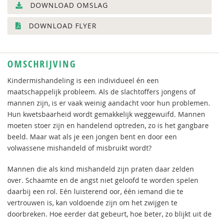
DOWNLOAD OMSLAG
DOWNLOAD FLYER
OMSCHRIJVING
Kindermishandeling is een individueel én een
maatschappelijk probleem. Als de slachtoffers jongens of
mannen zijn, is er vaak weinig aandacht voor hun problemen.
Hun kwetsbaarheid wordt gemakkelijk weggewuifd. Mannen
moeten stoer zijn en handelend optreden, zo is het gangbare
beeld. Maar wat als je een jongen bent en door een
volwassene mishandeld of misbruikt wordt?
Mannen die als kind mishandeld zijn praten daar zelden
over. Schaamte en de angst niet geloofd te worden spelen
daarbij een rol. Eén luisterend oor, één iemand die te
vertrouwen is, kan voldoende zijn om het zwijgen te
doorbreken. Hoe eerder dat gebeurt, hoe beter, zo blijkt uit de