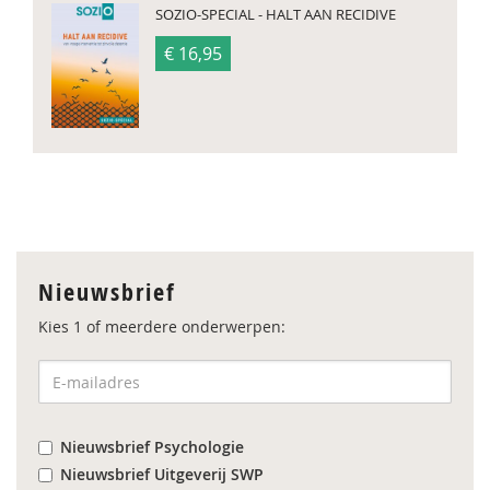
SOZIO-SPECIAL - HALT AAN RECIDIVE
€ 16,95
Nieuwsbrief
Kies 1 of meerdere onderwerpen:
Nieuwsbrief Psychologie
Nieuwsbrief Uitgeverij SWP