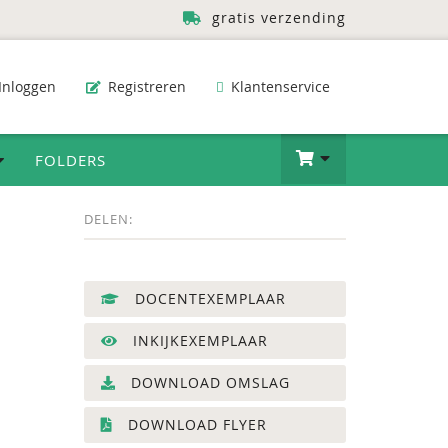
gratis verzending
Inloggen
Registreren
Klantenservice
FOLDERS
DELEN:
DOCENTEXEMPLAAR
INKIJKEXEMPLAAR
DOWNLOAD OMSLAG
DOWNLOAD FLYER