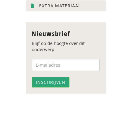
EXTRA MATERIAAL
Nieuwsbrief
Blijf op de hoogte over dit
onderwerp