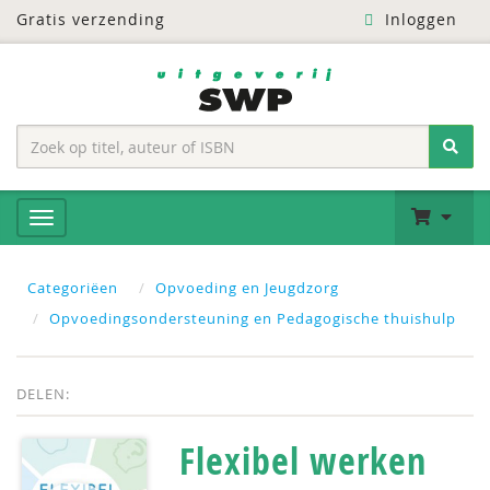
Gratis verzending
Inloggen
Categoriëen
Opvoeding en Jeugdzorg
Opvoedingsondersteuning en Pedagogische thuishulp
DELEN:
Flexibel werken