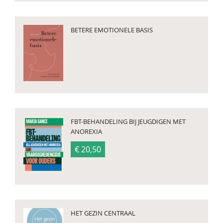
BETERE EMOTIONELE BASIS
FBT-BEHANDELING BIJ JEUGDIGEN MET
ANOREXIA
€ 20,50
HET GEZIN CENTRAAL