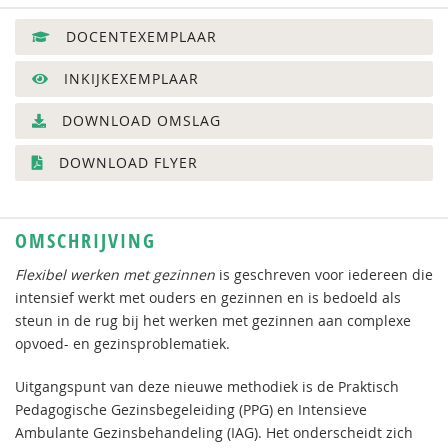
DOCENTEXEMPLAAR
INKIJKEXEMPLAAR
DOWNLOAD OMSLAG
DOWNLOAD FLYER
OMSCHRIJVING
Flexibel werken met gezinnen
is geschreven voor iedereen die
intensief werkt met ouders en gezinnen en is bedoeld als
steun in de rug bij het werken met gezinnen aan complexe
opvoed- en gezinsproblematiek.
Uitgangspunt van deze nieuwe methodiek is de Praktisch
Pedagogische Gezinsbegeleiding (PPG) en Intensieve
Ambulante Gezinsbehandeling (IAG). Het onderscheidt zich