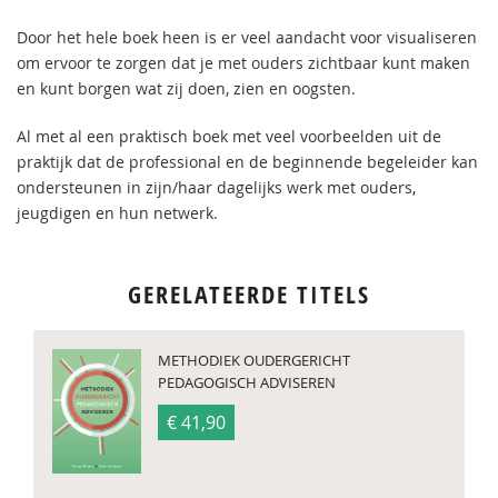
Door het hele boek heen is er veel aandacht voor visualiseren
om ervoor te zorgen dat je met ouders zichtbaar kunt maken
en kunt borgen wat zij doen, zien en oogsten.
Al met al een praktisch boek met veel voorbeelden uit de
praktijk dat de professional en de beginnende begeleider kan
ondersteunen in zijn/haar dagelijks werk met ouders,
jeugdigen en hun netwerk.
GERELATEERDE TITELS
METHODIEK OUDERGERICHT
PEDAGOGISCH ADVISEREN
€ 41,90